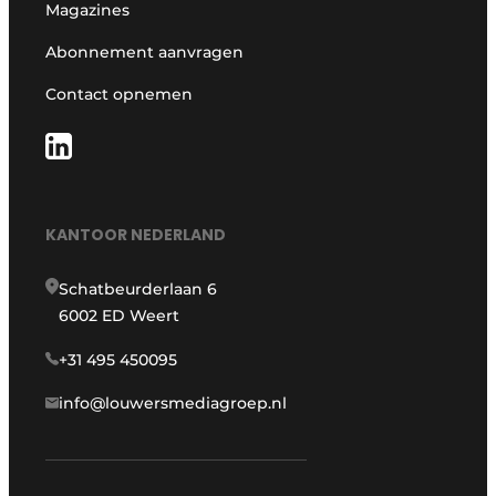
Magazines
Abonnement aanvragen
Contact opnemen
KANTOOR NEDERLAND
Schatbeurderlaan 6
6002 ED Weert
+31 495 450095
info@louwersmediagroep.nl