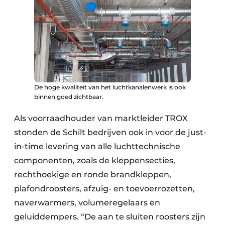
De hoge kwaliteit van het luchtkanalenwerk is ook
binnen goed zichtbaar.
Als voorraadhouder van marktleider TROX
stonden de Schilt bedrijven ook in voor de just-
in-time levering van alle luchttechnische
componenten, zoals de kleppensecties,
rechthoekige en ronde brandkleppen,
plafondroosters, afzuig- en toevoerrozetten,
naverwarmers, volumeregelaars en
geluiddempers. “De aan te sluiten roosters zijn