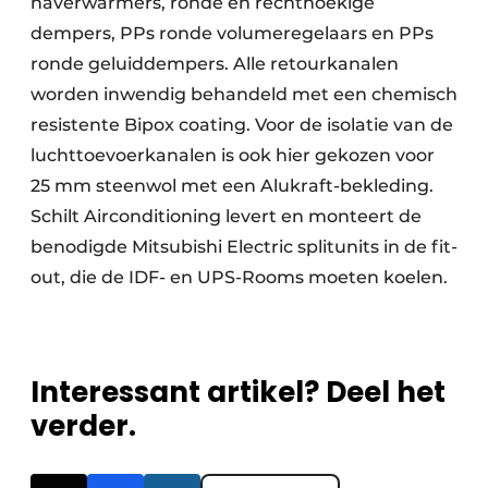
naverwarmers, ronde en rechthoekige
dempers, PPs ronde volumeregelaars en PPs
ronde geluiddempers. Alle retourkanalen
worden inwendig behandeld met een chemisch
resistente Bipox coating. Voor de isolatie van de
luchttoevoerkanalen is ook hier gekozen voor
25 mm steenwol met een Alukraft-bekleding.
Schilt Airconditioning levert en monteert de
benodigde Mitsubishi Electric splitunits in de fit-
out, die de IDF- en UPS-Rooms moeten koelen.
Interessant artikel? Deel het
verder.