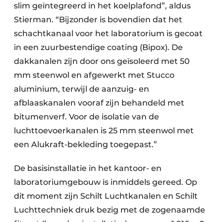
slim geïntegreerd in het koelplafond”, aldus
Stierman. “Bijzonder is bovendien dat het
schachtkanaal voor het laboratorium is gecoat
in een zuurbestendige coating (Bipox). De
dakkanalen zijn door ons geïsoleerd met 50
mm steenwol en afgewerkt met Stucco
aluminium, terwijl de aanzuig- en
afblaaskanalen vooraf zijn behandeld met
bitumenverf. Voor de isolatie van de
luchttoevoerkanalen is 25 mm steenwol met
een Alukraft-bekleding toegepast.”
De basisinstallatie in het kantoor- en
laboratoriumgebouw is inmiddels gereed. Op
dit moment zijn Schilt Luchtkanalen en Schilt
Luchttechniek druk bezig met de zogenaamde