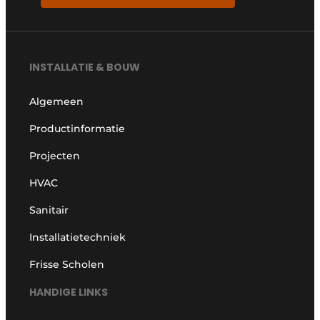
INSTALLATIE & BOUW
Algemeen
Productinformatie
Projecten
HVAC
Sanitair
Installatietechniek
Frisse Scholen
HANDIGE LINKS