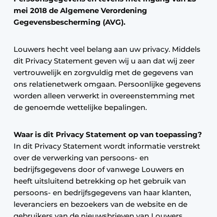
mei 2018 de Algemene Verordening
Gegevensbescherming (AVG).
Louwers hecht veel belang aan uw privacy. Middels
dit Privacy Statement geven wij u aan dat wij zeer
vertrouwelijk en zorgvuldig met de gegevens van
ons relatienetwerk omgaan. Persoonlijke gegevens
worden alleen verwerkt in overeenstemming met
de genoemde wettelijke bepalingen.
Waar is dit Privacy Statement op van toepassing?
In dit Privacy Statement wordt informatie verstrekt
over de verwerking van persoons- en
bedrijfsgegevens door of vanwege Louwers en
heeft uitsluitend betrekking op het gebruik van
persoons- en bedrijfsgegevens van haar klanten,
leveranciers en bezoekers van de website en de
gebruikers van de nieuwsbrieven van Louwers.