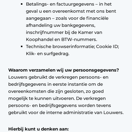
Betalings- en factuurgegevens – in het
geval u een overeenkomst met ons bent
aangegaan – zoals voor de financiële
afhandeling uw bankgegevens,
inschrijfnummer bij de Kamer van
Koophandel en BTW-nummers.
Technische browserinformatie; Cookie ID;
Klik- en surfgedrag.
Waarom verzamelen wij uw persoonsgegevens?
Louwers gebruikt de verkregen persoons- en
bedrijfsgegevens in eerste instantie om de
overeenkomsten die zijn gesloten, zo goed
mogelijk te kunnen uitvoeren. De verkregen
persoons- en bedrijfsgegevens worden tevens
gebruikt voor de interne administratie van Louwers.
Hierbij kunt u denken aan: