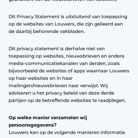
Dit Privacy Statement is uitsluitend van toepassing
op de websites van Louwers, die zijn gelieerd aan
de daarbij behorende vakbladen.
Dit privacy statement is derhalve niet van
toepassing op websites, nieuwsbrieven en andere
media-communicatiekanalen van derden, zoals
bijvoorbeeld de websites of apps waarnaar Louwers
op haar websites en in haar
mailingen/nieuwsbrieven naar verwijst. Wij
adviseren u het privacy beleid van deze derde
partijen op de betreffende websites te raadplegen.
Op welke manier verzamelen wij
persoonsgegevens?
Louwers kan op de volgende manieren informatie