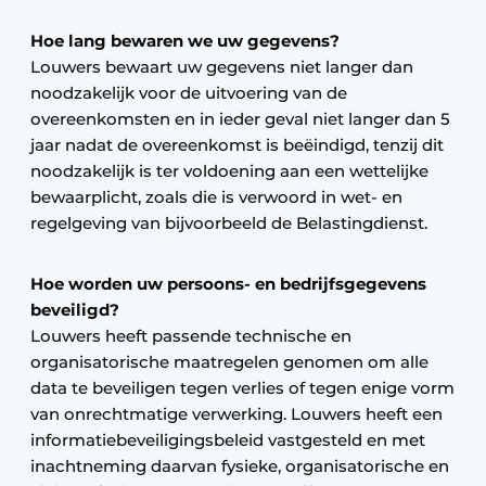
Hoe lang bewaren we uw gegevens?
Louwers bewaart uw gegevens niet langer dan
noodzakelijk voor de uitvoering van de
overeenkomsten en in ieder geval niet langer dan 5
jaar nadat de overeenkomst is beëindigd, tenzij dit
noodzakelijk is ter voldoening aan een wettelijke
bewaarplicht, zoals die is verwoord in wet- en
regelgeving van bijvoorbeeld de Belastingdienst.
Hoe worden uw persoons- en bedrijfsgegevens
beveiligd?
Louwers heeft passende technische en
organisatorische maatregelen genomen om alle
data te beveiligen tegen verlies of tegen enige vorm
van onrechtmatige verwerking. Louwers heeft een
informatiebeveiligingsbeleid vastgesteld en met
inachtneming daarvan fysieke, organisatorische en