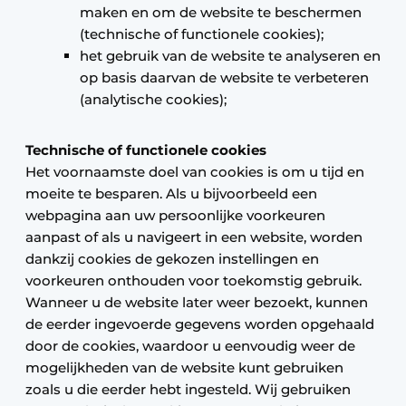
maken en om de website te beschermen
(technische of functionele cookies);
het gebruik van de website te analyseren en
op basis daarvan de website te verbeteren
(analytische cookies);
Technische of functionele cookies
Het voornaamste doel van cookies is om u tijd en
moeite te besparen. Als u bijvoorbeeld een
webpagina aan uw persoonlijke voorkeuren
aanpast of als u navigeert in een website, worden
dankzij cookies de gekozen instellingen en
voorkeuren onthouden voor toekomstig gebruik.
Wanneer u de website later weer bezoekt, kunnen
de eerder ingevoerde gegevens worden opgehaald
door de cookies, waardoor u eenvoudig weer de
mogelijkheden van de website kunt gebruiken
zoals u die eerder hebt ingesteld. Wij gebruiken