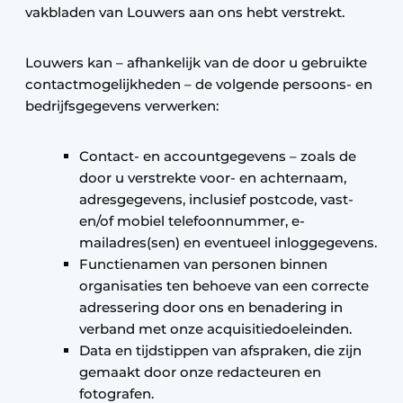
vakbladen van Louwers aan ons hebt verstrekt.
Louwers kan – afhankelijk van de door u gebruikte
contactmogelijkheden – de volgende persoons- en
bedrijfsgegevens verwerken:
Contact- en accountgegevens – zoals de
door u verstrekte voor- en achternaam,
adresgegevens, inclusief postcode, vast-
en/of mobiel telefoonnummer, e-
mailadres(sen) en eventueel inloggegevens.
Functienamen van personen binnen
organisaties ten behoeve van een correcte
adressering door ons en benadering in
verband met onze acquisitiedoeleinden.
Data en tijdstippen van afspraken, die zijn
gemaakt door onze redacteuren en
fotografen.