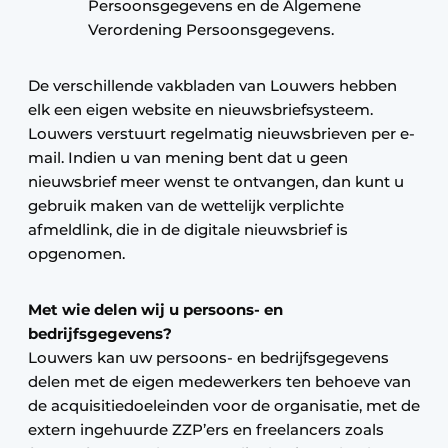
Persoonsgegevens en de Algemene
Verordening Persoonsgegevens.
De verschillende vakbladen van Louwers hebben
elk een eigen website en nieuwsbriefsysteem.
Louwers verstuurt regelmatig nieuwsbrieven per e-
mail. Indien u van mening bent dat u geen
nieuwsbrief meer wenst te ontvangen, dan kunt u
gebruik maken van de wettelijk verplichte
afmeldlink, die in de digitale nieuwsbrief is
opgenomen.
Met wie delen wij u persoons- en
bedrijfsgegevens?
Louwers kan uw persoons- en bedrijfsgegevens
delen met de eigen medewerkers ten behoeve van
de acquisitiedoeleinden voor de organisatie, met de
extern ingehuurde ZZP’ers en freelancers zoals