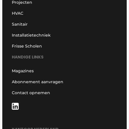
Projecten
HVAC
Sanitair
Installatietechniek
Frisse Scholen
HANDIGE LINKS
Magazines
Abonnement aanvragen
Contact opnemen