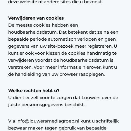
deze website of andere sites die u bezoekt.
Verwijderen van cookies
De meeste cookies hebben een
houdbaarheidsdatum. Dat betekent dat ze na een
bepaalde periode automatisch verlopen en geen
gegevens van uw site-bezoek meer registreren. U
kunt er ook voor kiezen de cookies handmatig te
verwijderen voordat de houdbaarheidsdatum is
verstreken. Voor meer informatie hierover, kunt u
de handleiding van uw browser raadplegen.
Welke rechten hebt u?
U dient er zelf voor te zorgen dat Louwers over de
juiste persoonsgegevens beschikt.
Via
info@louwersmediagroep.nl
kunt u schriftelijk
bezwaar maken tegen gebruik van bepaalde