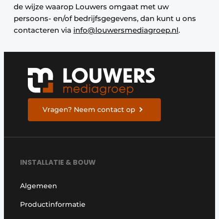
de wijze waarop Louwers omgaat met uw
persoons- en/of bedrijfsgegevens, dan kunt u ons
contacteren via
info@louwersmediagroep.nl
.
Vragen? Neem contact op
INSTALLATIE & BOUW
Algemeen
Productinformatie