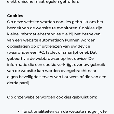
elektronische maatregelen getroffen.
Cookies
Op deze website worden cookies gebruikt om het
bezoek van de website te monitoren. Cookies zijn
kleine informatiebestandjes die bij het bezoeken
van een website automatisch kunnen worden
opgeslagen op of uitgelezen van uw device
(waaronder een PC, tablet of smartphone). Dat
gebeurt via de webbrowser op het device. De
informatie die een cookie verkrijgt over uw gebruik
van de website kan worden overgebracht naar
eigen beveiligde servers van Louwers of die van een
derde partij.
Op onze website worden cookies gebruikt om:
functionaliteiten van de website mogelijk te