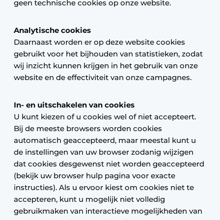
geen technische cookies op onze website.
Analytische cookies
Daarnaast worden er op deze website cookies
gebruikt voor het bijhouden van statistieken, zodat
wij inzicht kunnen krijgen in het gebruik van onze
website en de effectiviteit van onze campagnes.
In- en uitschakelen van cookies
U kunt kiezen of u cookies wel of niet accepteert.
Bij de meeste browsers worden cookies
automatisch geaccepteerd, maar meestal kunt u
de instellingen van uw browser zodanig wijzigen
dat cookies desgewenst niet worden geaccepteerd
(bekijk uw browser hulp pagina voor exacte
instructies). Als u ervoor kiest om cookies niet te
accepteren, kunt u mogelijk niet volledig
gebruikmaken van interactieve mogelijkheden van