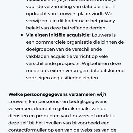
voor de verzameling van data die niet in
opdracht van Louwers plaatsvindt. We
verwijzen u in dit kader naar het privacy
beleid van deze betreffende derden.
Via eigen initiële acquisitie:
Louwers is
een commerciële organisatie die binnen de
doelgroepen van de verschillende
vakbladen acquisitie verricht op vele
verschillende prospects. Wij beheren deze
mede ook extern verkregen data uitsluitend
voor eigen acquisitiedoeleinden.
Welke persoonsgegevens verzamelen wij?
Louwers kan persoons- en bedrijfsgegevens
verwerken, doordat u gebruik maakt van de
diensten en producten van Louwers of omdat u
deze zelf bij het invullen van bijvoorbeeld een
contactformulier op een van de websites van de