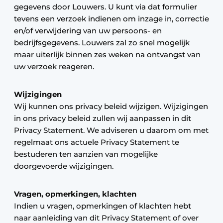
gegevens door Louwers. U kunt via dat formulier
tevens een verzoek indienen om inzage in, correctie
en/of verwijdering van uw persoons- en
bedrijfsgegevens. Louwers zal zo snel mogelijk
maar uiterlijk binnen zes weken na ontvangst van
uw verzoek reageren.
Wijzigingen
Wij kunnen ons privacy beleid wijzigen. Wijzigingen
in ons privacy beleid zullen wij aanpassen in dit
Privacy Statement. We adviseren u daarom om met
regelmaat ons actuele Privacy Statement te
bestuderen ten aanzien van mogelijke
doorgevoerde wijzigingen.
Vragen, opmerkingen, klachten
Indien u vragen, opmerkingen of klachten hebt
naar aanleiding van dit Privacy Statement of over