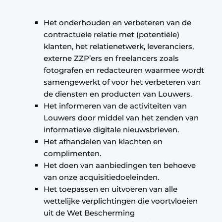
Het onderhouden en verbeteren van de
contractuele relatie met (potentiële)
klanten, het relatienetwerk, leveranciers,
externe ZZP’ers en freelancers zoals
fotografen en redacteuren waarmee wordt
samengewerkt of voor het verbeteren van
de diensten en producten van Louwers.
Het informeren van de activiteiten van
Louwers door middel van het zenden van
informatieve digitale nieuwsbrieven.
Het afhandelen van klachten en
complimenten.
Het doen van aanbiedingen ten behoeve
van onze acquisitiedoeleinden.
Het toepassen en uitvoeren van alle
wettelijke verplichtingen die voortvloeien
uit de Wet Bescherming