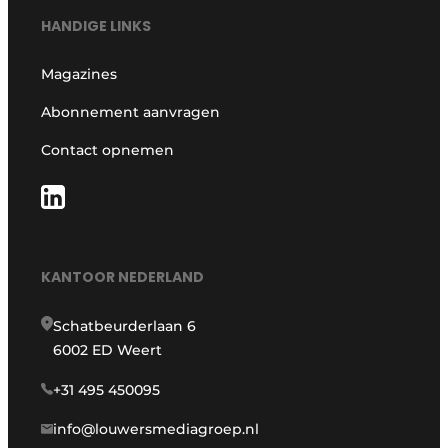
HANDIGE LINKS
Magazines
Abonnement aanvragen
Contact opnemen
KANTOOR NEDERLAND
Schatbeurderlaan 6
6002 ED Weert
+31 495 450095
info@louwersmediagroep.nl