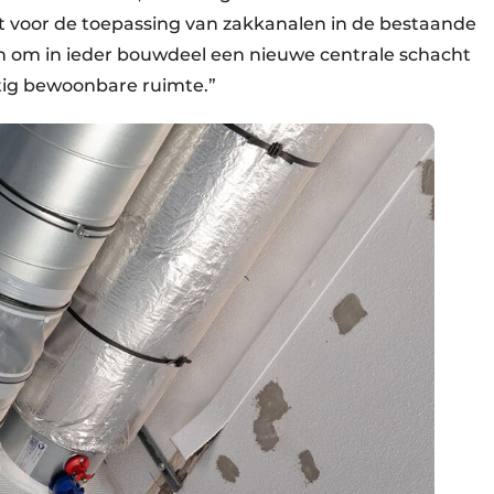
ldt voor de toepassing van zakkanalen in de bestaande
 om in ieder bouwdeel een nieuwe centrale schacht
ttig bewoonbare ruimte.”