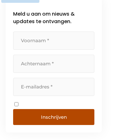
Meld u aan om nieuws &
updates te ontvangen.
Inschrijven