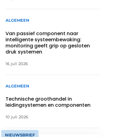
ALGEMEEN
Van passief component naar
intelligente systeembewaking:
monitoring geeft grip op gesloten
druk systemen
16 juli 2026
ALGEMEEN
Technische groothandel in
leidingsystemen en componenten
10 juli 2026
NIEUWSBRIEF