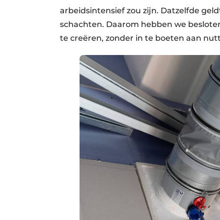
arbeidsintensief zou zijn. Datzelfde ge
schachten. Daarom hebben we besloten
te creëren, zonder in te boeten aan nu