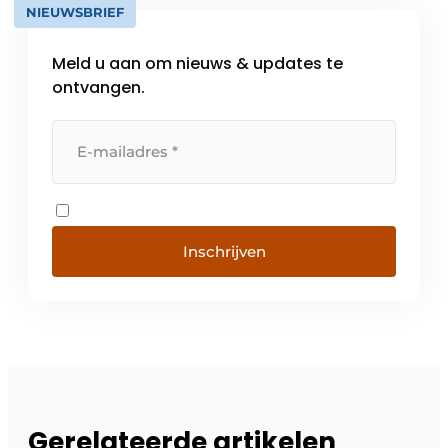
NIEUWSBRIEF
Meld u aan om nieuws & updates te
ontvangen.
Inschrijven
Gerelateerde artikelen