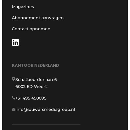
Magazines
Abonnement aanvragen
Contact opnemen
KANTOOR NEDERLAND
Schatbeurderlaan 6
6002 ED Weert
+31 495 450095
info@louwersmediagroep.nl