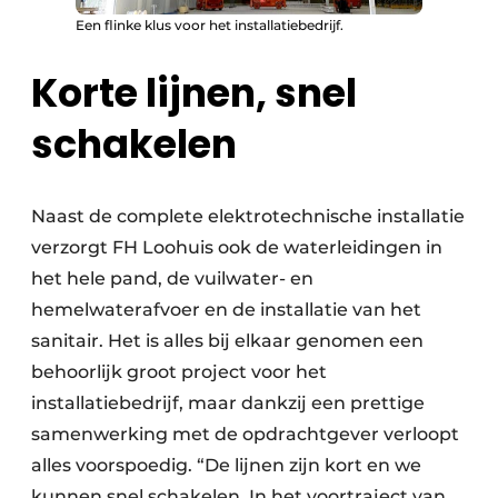
Een flinke klus voor het installatiebedrijf.
Korte lijnen, snel
schakelen
Naast de complete elektrotechnische installatie
verzorgt FH Loohuis ook de waterleidingen in
het hele pand, de vuilwater- en
hemelwaterafvoer en de installatie van het
sanitair. Het is alles bij elkaar genomen een
behoorlijk groot project voor het
installatiebedrijf, maar dankzij een prettige
samenwerking met de opdrachtgever verloopt
alles voorspoedig. “De lijnen zijn kort en we
kunnen snel schakelen. In het voortraject van