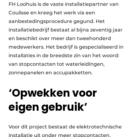
FH Loohuis is de vaste installatiepartner van
Coulisse en kreeg het werk via een
aanbestedingsprocedure gegund. Het
installatiebedrijf bestaat al bijna zeventig jaar
en beschikt over meer dan tweehonderd
medewerkers. Het bedrijf is gespecialiseerd in
installaties in de breedste zin van het woord:
van stopcontacten tot waterleidingen,
zonnepanelen en accupakketten.
‘Opwekken voor
eigen gebruik’
Voor dit project bestaat de elektrotechnische
installatie uit onder meer stopcontacten,