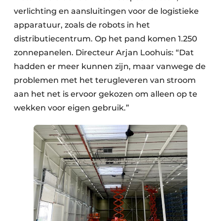
verlichting en aansluitingen voor de logistieke
apparatuur, zoals de robots in het
distributiecentrum. Op het pand komen 1.250
zonnepanelen. Directeur Arjan Loohuis: “Dat
hadden er meer kunnen zijn, maar vanwege de
problemen met het terugleveren van stroom
aan het net is ervoor gekozen om alleen op te
wekken voor eigen gebruik.”