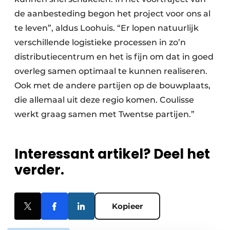
de aanbesteding begon het project voor ons al
te leven”, aldus Loohuis. “Er lopen natuurlijk
verschillende logistieke processen in zo’n
distributiecentrum en het is fijn om dat in goed
overleg samen optimaal te kunnen realiseren.
Ook met de andere partijen op de bouwplaats,
die allemaal uit deze regio komen. Coulisse
werkt graag samen met Twentse partijen.”
Interessant artikel? Deel het
verder.
Kopieer