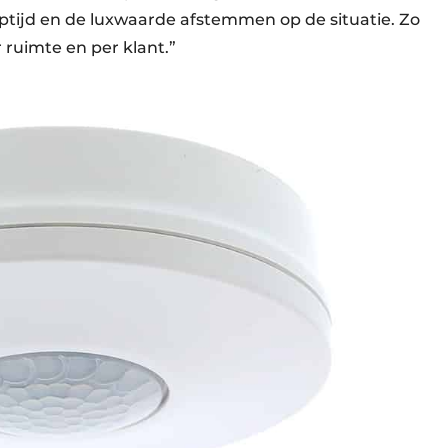
ooptijd en de luxwaarde afstemmen op de situatie. Zo
 ruimte en per klant.”