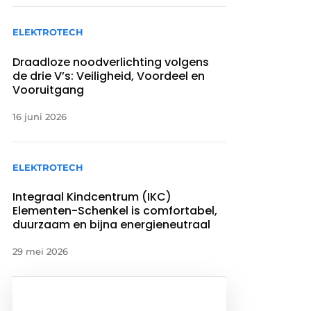
ELEKTROTECH
Draadloze noodverlichting volgens
de drie V’s: Veiligheid, Voordeel en
Vooruitgang
16 juni 2026
ELEKTROTECH
Integraal Kindcentrum (IKC)
Elementen-Schenkel is comfortabel,
duurzaam en bijna energieneutraal
29 mei 2026