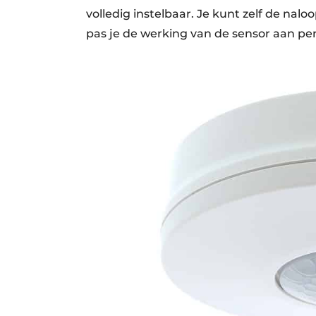
volledig instelbaar. Je kunt zelf de nal
pas je de werking van de sensor aan per