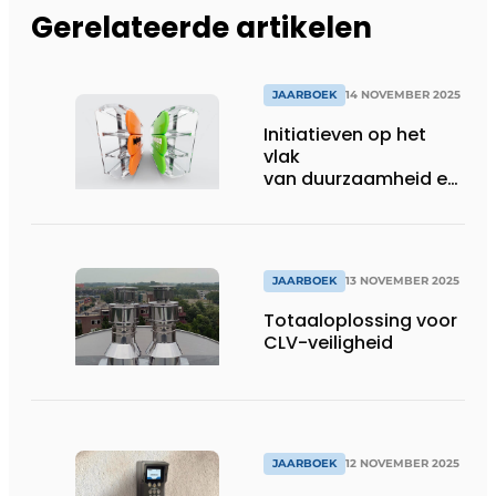
Gerelateerde artikelen
JAARBOEK
14 NOVEMBER 2025
Initiatieven op het
vlak
van duurzaamheid en
circulariteit
JAARBOEK
13 NOVEMBER 2025
Totaaloplossing voor
CLV-veiligheid
JAARBOEK
12 NOVEMBER 2025