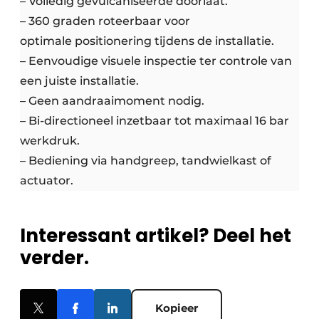
– Volledig gevulcaniseerde doorlaat.
– 360 graden roteerbaar voor
optimale positionering tijdens de installatie.
– Eenvoudige visuele inspectie ter controle van
een juiste installatie.
– Geen aandraaimoment nodig.
– Bi-directioneel inzetbaar tot maximaal 16 bar
werkdruk.
– Bediening via handgreep, tandwielkast of
actuator.
Interessant artikel? Deel het
verder.
Kopieer