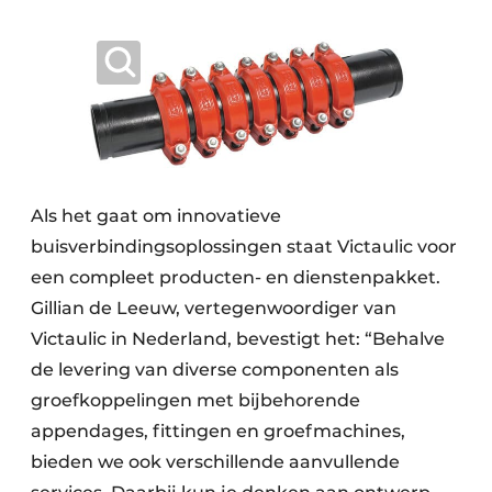
Als het gaat om innovatieve
buisverbindingsoplossingen staat Victaulic voor
een compleet producten- en dienstenpakket.
Gillian de Leeuw, vertegenwoordiger van
Victaulic in Nederland, bevestigt het: “Behalve
de levering van diverse componenten als
groefkoppelingen met bijbehorende
appendages, fittingen en groefmachines,
bieden we ook verschillende aanvullende