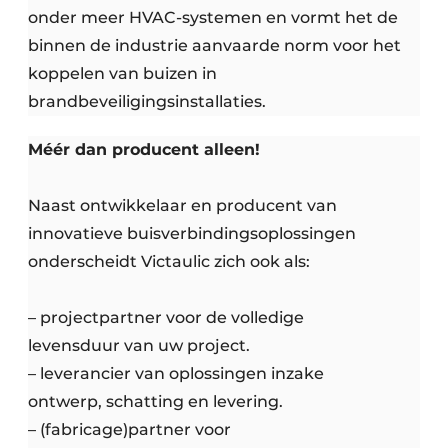
onder meer HVAC-systemen en vormt het de
binnen de industrie aanvaarde norm voor het
koppelen van buizen in
brandbeveiligingsinstallaties.
Méér dan producent alleen!
Naast ontwikkelaar en producent van
innovatieve buisverbindingsoplossingen
onderscheidt Victaulic zich ook als:
– projectpartner voor de volledige
levensduur van uw project.
– leverancier van oplossingen inzake
ontwerp, schatting en levering.
– (fabricage)partner voor