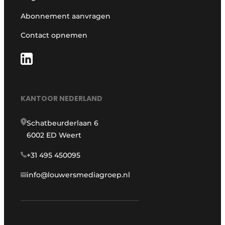
Abonnement aanvragen
Contact opnemen
KANTOOR NEDERLAND
Schatbeurderlaan 6
6002 ED Weert
+31 495 450095
info@louwersmediagroep.nl