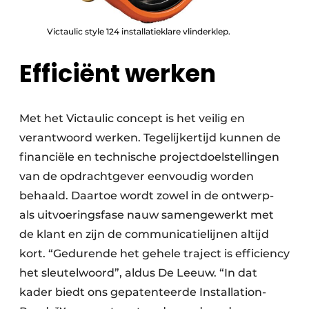
Victaulic style 124 installatieklare vlinderklep.
Efficiënt werken
Met het Victaulic concept is het veilig en
verantwoord werken. Tegelijkertijd kunnen de
financiële en technische projectdoelstellingen
van de opdrachtgever eenvoudig worden
behaald. Daartoe wordt zowel in de ontwerp-
als uitvoeringsfase nauw samengewerkt met
de klant en zijn de communicatielijnen altijd
kort. “Gedurende het gehele traject is efficiency
het sleutelwoord”, aldus De Leeuw. “In dat
kader biedt ons gepatenteerde Installation-