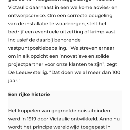
Victaulic daarnaast in een welkome advies- en
ontwerpservice. Om een correcte beugeling
van de installatie te waarborgen, stelt het
bedrijf een eventuele uitzetting of krimp vast.
Inclusief de daarbij behorende
vastpuntpositiebepaling. “We streven ernaar
om in elk opzicht een innovatieve en solide
projectpartner voor onze klanten te zijn”, zegt
De Leeuw stellig. “Dat doen we al meer dan 100
jaar.”
Een rijke historie
Het koppelen van gegroefde buisuiteinden
werd in 1919 door Victaulic ontwikkeld. Anno nu
wordt het principe wereldwijd toegepast in