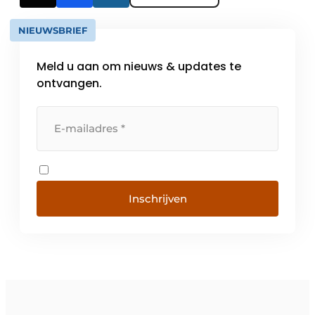
NIEUWSBRIEF
Meld u aan om nieuws & updates te
ontvangen.
Inschrijven