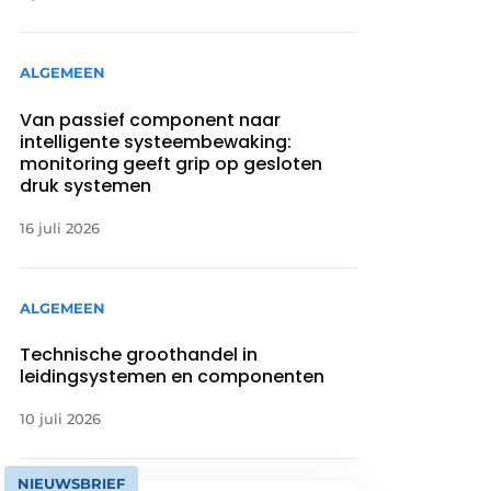
ALGEMEEN
Van passief component naar
intelligente systeembewaking:
monitoring geeft grip op gesloten
druk systemen
16 juli 2026
ALGEMEEN
Technische groothandel in
leidingsystemen en componenten
10 juli 2026
NIEUWSBRIEF