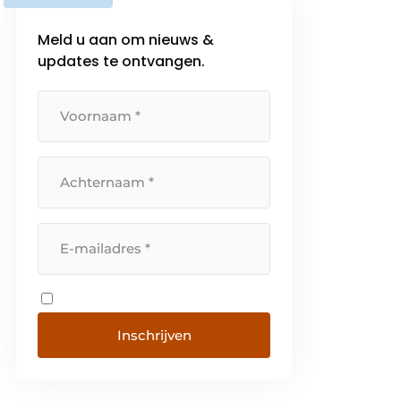
Meld u aan om nieuws &
updates te ontvangen.
Inschrijven