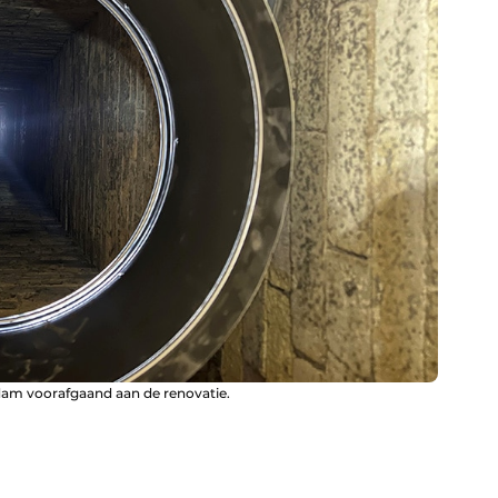
dam voorafgaand aan de renovatie.