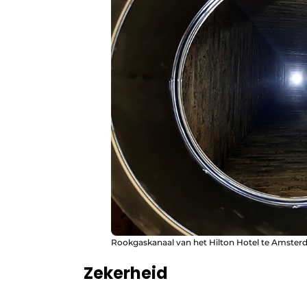
Rookgaskanaal van het Hilton Hotel te Amster
Zekerheid