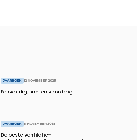
JAARBOEK
12 NOVEMBER 2025
Eenvoudig, snel en voordelig
JAARBOEK
11 NOVEMBER 2025
De beste ventilatie-