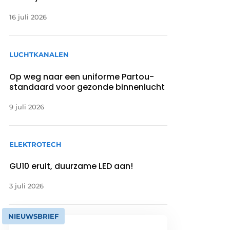
16 juli 2026
LUCHTKANALEN
Op weg naar een uniforme Partou-
standaard voor gezonde binnenlucht
9 juli 2026
ELEKTROTECH
GU10 eruit, duurzame LED aan!
3 juli 2026
NIEUWSBRIEF