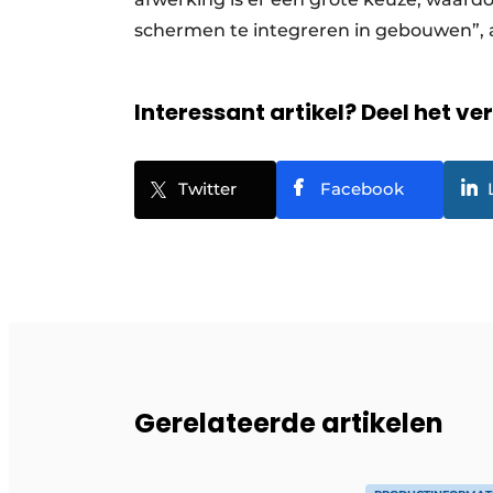
schermen te integreren in gebouwen”,
Interessant artikel? Deel het ve
Twitter
Facebook
Gerelateerde artikelen