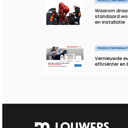
PRODUCTINFORMAT
Waarom draad
standaard wo
en installatie
PRODUCTINFORMAT
Vernieuwde ev
efficiënter en