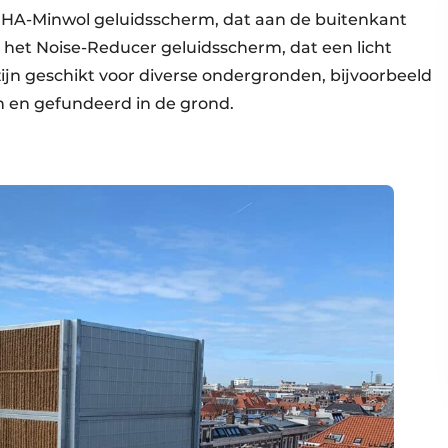
ll HA-Minwol geluidsscherm, dat aan de buitenkant
 het Noise-Reducer geluidsscherm, dat een licht
ijn geschikt voor diverse ondergronden, bijvoorbeeld
 en gefundeerd in de grond.