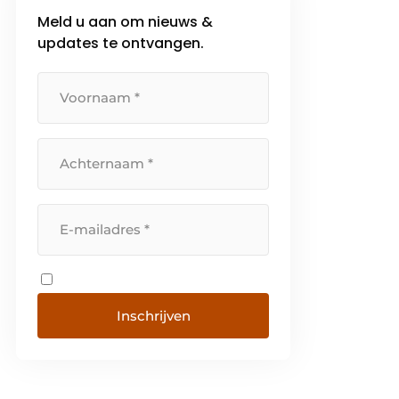
Meld u aan om nieuws &
updates te ontvangen.
Inschrijven