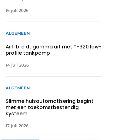
16 juli 2026
ALGEMEEN
Airli breidt gamma uit met T-320 low-
profile tankpomp
14 juli 2026
ALGEMEEN
Slimme huisautomatisering begint
met een toekomstbestendig
systeem
17 juli 2026