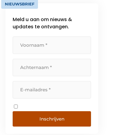
NIEUWSBRIEF
Meld u aan om nieuws &
updates te ontvangen.
Inschrijven