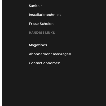
Sanitair
Installatietechniek
Frisse Scholen
HANDIGE LINKS
Magazines
Abonnement aanvragen
Contact opnemen