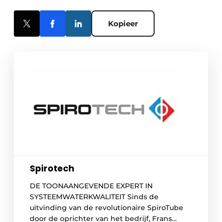
Kopieer
Spirotech
DE TOONAANGEVENDE EXPERT IN
SYSTEEMWATERKWALITEIT Sinds de
uitvinding van de revolutionaire SpiroTube
door de oprichter van het bedrijf, Frans