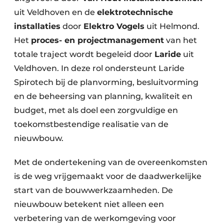
uit Veldhoven en de
elektrotechnische
installaties
door
Elektro Vogels
uit Helmond.
Het
proces- en projectmanagement
van het
totale traject wordt begeleid door
Laride
uit
Veldhoven. In deze rol ondersteunt Laride
Spirotech bij de planvorming, besluitvorming
en de beheersing van planning, kwaliteit en
budget, met als doel een zorgvuldige en
toekomstbestendige realisatie van de
nieuwbouw.
Met de ondertekening van de overeenkomsten
is de weg vrijgemaakt voor de daadwerkelijke
start van de bouwwerkzaamheden. De
nieuwbouw betekent niet alleen een
verbetering van de werkomgeving voor