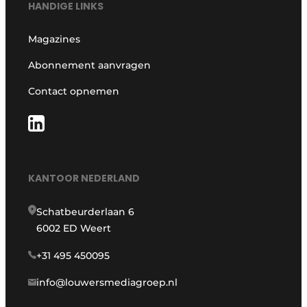
HANDIGE LINKS
Magazines
Abonnement aanvragen
Contact opnemen
KANTOOR NEDERLAND
Schatbeurderlaan 6
6002 ED Weert
+31 495 450095
info@louwersmediagroep.nl