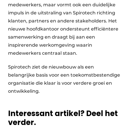
medewerkers, maar vormt ook een duidelijke
impuls in de uitstraling van Spirotech richting
klanten, partners en andere stakeholders. Het
nieuwe hoofdkantoor ondersteunt efficiëntere
samenwerking en draagt bij aan een
inspirerende werkomgeving waarin
medewerkers centraal staan.
Spirotech ziet de nieuwbouw als een
belangrijke basis voor een toekomstbestendige
organisatie die klaar is voor verdere groei en
ontwikkeling.
Interessant artikel? Deel het
verder.