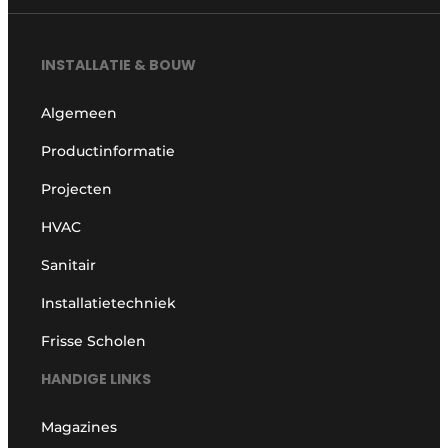
INSTALLATIE & BOUW
Algemeen
Productinformatie
Projecten
HVAC
Sanitair
Installatietechniek
Frisse Scholen
HANDIGE LINKS
Magazines