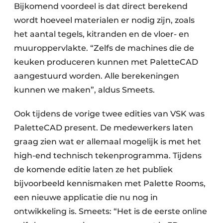
Bijkomend voordeel is dat direct berekend
wordt hoeveel materialen er nodig zijn, zoals
het aantal tegels, kitranden en de vloer- en
muuroppervlakte. “Zelfs de machines die de
keuken produceren kunnen met PaletteCAD
aangestuurd worden. Alle berekeningen
kunnen we maken”, aldus Smeets.
Ook tijdens de vorige twee edities van VSK was
PaletteCAD present. De medewerkers laten
graag zien wat er allemaal mogelijk is met het
high-end technisch tekenprogramma. Tijdens
de komende editie laten ze het publiek
bijvoorbeeld kennismaken met Palette Rooms,
een nieuwe applicatie die nu nog in
ontwikkeling is. Smeets: “Het is de eerste online