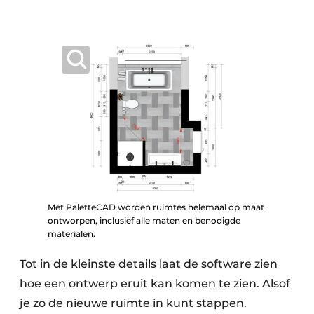
Met PaletteCAD worden ruimtes helemaal op maat
ontworpen, inclusief alle maten en benodigde
materialen.
Tot in de kleinste details laat de software zien
hoe een ontwerp eruit kan komen te zien. Alsof
je zo de nieuwe ruimte in kunt stappen.