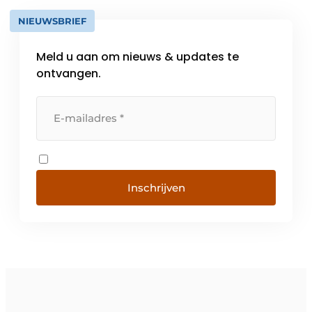
NIEUWSBRIEF
Meld u aan om nieuws & updates te
ontvangen.
Inschrijven