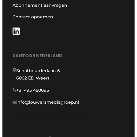
Abonnement aanvragen
Contact opnemen
KANTOOR NEDERLAND
Schatbeurderlaan 6
6002 ED Weert
+31 495 450095
info@louwersmediagroep.nl