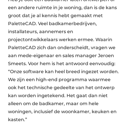
een andere ruimte in je woning, dan is de kans
groot dat je al kennis hebt gemaakt met
PaletteCAD. Veel badkamerbedrijven,
installateurs, aannemers en
projectontwikkelaars werken ermee. Waarin
PaletteCAD zich dan onderscheidt, vragen we
aan mede-eigenaar en sales manager Jeroen
Smeets. Voor hem is het antwoord eenvoudig:
“Onze software kan heel breed ingezet worden.
We zijn een high-end programma waarmee
ook het technische gedeelte van het ontwerp
kan worden ingetekend. Het gaat dan niet
alleen om de badkamer, maar om hele
woningen, inclusief de woonkamer, keuken en
kasten.”