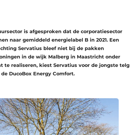
ursector is afgesproken dat de corporatiesector
n naar gemiddeld energielabel B in 2021. Een
chting Servatius bleef niet bij de pakken
oningen in de wijk Malberg in Maastricht onder
e realiseren, kiest Servatius voor de jongste telg
de DucoBox Energy Comfort.