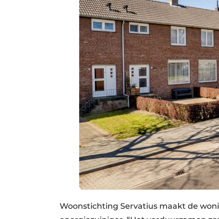
Woonstichting Servatius maakt de wonin