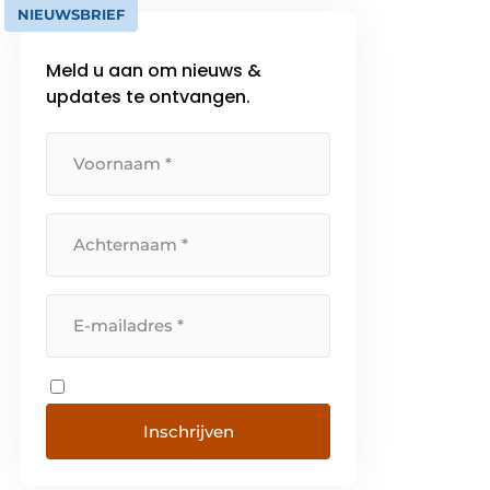
NIEUWSBRIEF
Meld u aan om nieuws &
updates te ontvangen.
Inschrijven