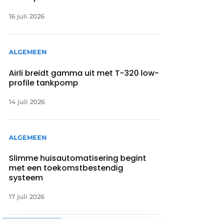
16 juli 2026
ALGEMEEN
Airli breidt gamma uit met T-320 low-
profile tankpomp
14 juli 2026
ALGEMEEN
Slimme huisautomatisering begint
met een toekomstbestendig
systeem
17 juli 2026