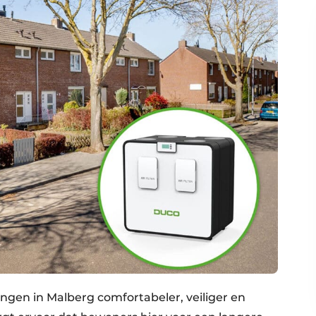
gen in Malberg comfortabeler, veiliger en