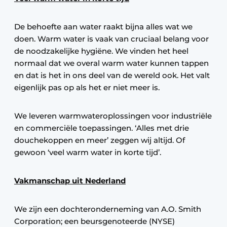
De behoefte aan water raakt bijna alles wat we
doen. Warm water is vaak van cruciaal belang voor
de noodzakelijke hygiëne. We vinden het heel
normaal dat we overal warm water kunnen tappen
en dat is het in ons deel van de wereld ook. Het valt
eigenlijk pas op als het er niet meer is.
We leveren warmwateroplossingen voor industriële
en commerciële toepassingen. ‘Alles met drie
douchekoppen en meer’ zeggen wij altijd. Of
gewoon ‘veel warm water in korte tijd’.
Vakmanschap uit Nederland
We zijn een dochteronderneming van A.O. Smith
Corporation; een beursgenoteerde (NYSE)