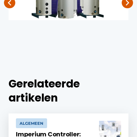
Gerelateerde
artikelen
ALGEMEEN
Imperium Controller: