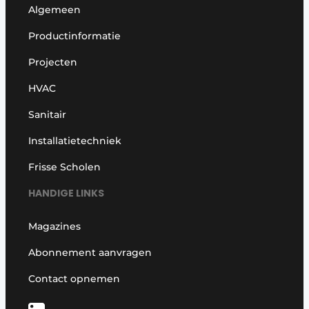
Algemeen
Productinformatie
Projecten
HVAC
Sanitair
Installatietechniek
Frisse Scholen
HANDIGE LINKS
Magazines
Abonnement aanvragen
Contact opnemen