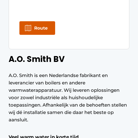
Route
A.O. Smith BV
A.O. Smith is een Nederlandse fabrikant en
leverancier van boilers en andere
warmwaterapparatuur. Wij leveren oplossingen
voor zowel industriële als huishoudelijke
toepassingen. Afhankelijk van de behoeften stellen
wij dé installatie samen die daar het beste op
aansluit.
Veel warm water in korte tijd