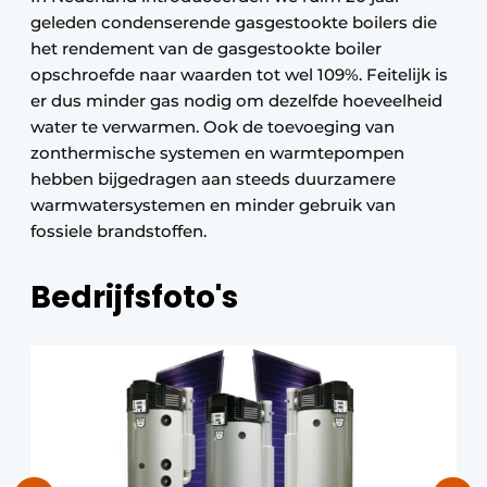
geleden condenserende gasgestookte boilers die
het rendement van de gasgestookte boiler
opschroefde naar waarden tot wel 109%. Feitelijk is
er dus minder gas nodig om dezelfde hoeveelheid
water te verwarmen. Ook de toevoeging van
zonthermische systemen en warmtepompen
hebben bijgedragen aan steeds duurzamere
warmwatersystemen en minder gebruik van
fossiele brandstoffen.
Bedrijfsfoto's