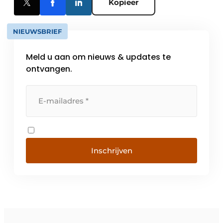
Kopieer
NIEUWSBRIEF
Meld u aan om nieuws & updates te
ontvangen.
Inschrijven