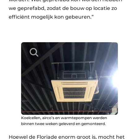
we geprefabd, zodat de bouw op locatie zo
efficiënt mogelijk kon gebeuren.”
Koelcellen, airco’s en warmtepompen werden
binnen twee weken geleverd en gemonteerd.
Hoewel de Floriade enorm groot is, mocht het