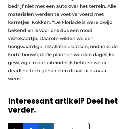
bedrijf niet met een auto over het terrein. Alle
materialen werden te voet vervoerd met
karretjes. Kokken: “De Floriade is wereldwijd
bekend en is voor ons dus een mooi
visitekaartje. Daarom wilden we een
hoogwaardige installatie plaatsen, ondanks de
korte bouwtijd. De plannen werden dagelijks
gewijzigd, maar uiteindelijk hebben we de
deadline toch gehaald en draait alles naar
wens.”
Interessant artikel? Deel het
verder.