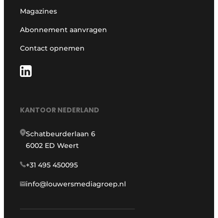
Magazines
Abonnement aanvragen
Contact opnemen
KANTOOR NEDERLAND
Schatbeurderlaan 6
6002 ED Weert
+31 495 450095
info@louwersmediagroep.nl