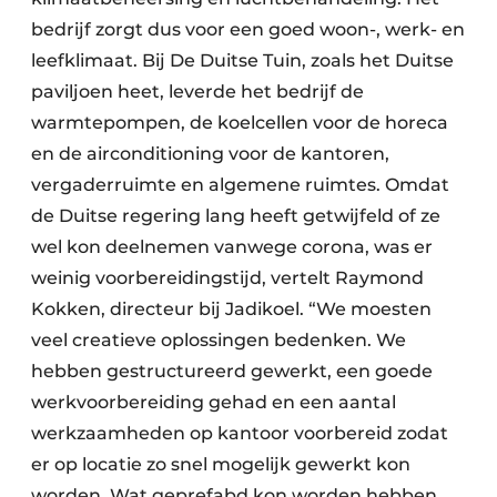
bedrijf zorgt dus voor een goed woon-, werk- en
leefklimaat. Bij De Duitse Tuin, zoals het Duitse
paviljoen heet, leverde het bedrijf de
warmtepompen, de koelcellen voor de horeca
en de airconditioning voor de kantoren,
vergaderruimte en algemene ruimtes. Omdat
de Duitse regering lang heeft getwijfeld of ze
wel kon deelnemen vanwege corona, was er
weinig voorbereidingstijd, vertelt Raymond
Kokken, directeur bij Jadikoel. “We moesten
veel creatieve oplossingen bedenken. We
hebben gestructureerd gewerkt, een goede
werkvoorbereiding gehad en een aantal
werkzaamheden op kantoor voorbereid zodat
er op locatie zo snel mogelijk gewerkt kon
worden. Wat geprefabd kon worden hebben