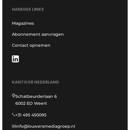
HANDIGE LINKS
Magazines
Abonnement aanvragen
Contact opnemen
KANTOOR NEDERLAND
Schatbeurderlaan 6
6002 ED Weert
+31 495 450095
info@louwersmediagroep.nl