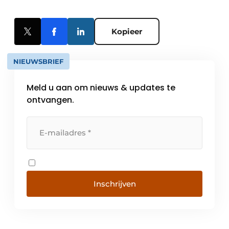
Kopieer
NIEUWSBRIEF
Meld u aan om nieuws & updates te
ontvangen.
Inschrijven