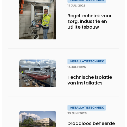
17 JULI 2026
Regeltechniek voor
zorg, industrie en
utiliteitsbouw
INSTALLATIETECHNIEK
14 JULI 2026
Technische isolatie
van installaties
INSTALLATIETECHNIEK
29 JUNI 2026
Draadloos beheerde