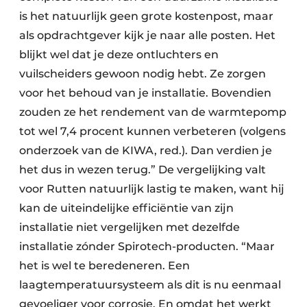
is het natuurlijk geen grote kostenpost, maar
als opdrachtgever kijk je naar alle posten. Het
blijkt wel dat je deze ontluchters en
vuilscheiders gewoon nodig hebt. Ze zorgen
voor het behoud van je installatie. Bovendien
zouden ze het rendement van de warmtepomp
tot wel 7,4 procent kunnen verbeteren (volgens
onderzoek van de KIWA, red.). Dan verdien je
het dus in wezen terug.” De vergelijking valt
voor Rutten natuurlijk lastig te maken, want hij
kan de uiteindelijke efficiëntie van zijn
installatie niet vergelijken met dezelfde
installatie zónder Spirotech-producten. “Maar
het is wel te beredeneren. Een
laagtemperatuursysteem als dit is nu eenmaal
gevoeliger voor corrosie. En omdat het werkt