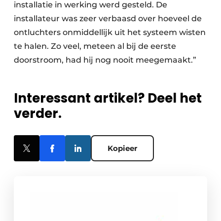
installatie in werking werd gesteld. De
installateur was zeer verbaasd over hoeveel de
ontluchters onmiddellijk uit het systeem wisten
te halen. Zo veel, meteen al bij de eerste
doorstroom, had hij nog nooit meegemaakt.”
Interessant artikel? Deel het
verder.
Kopieer