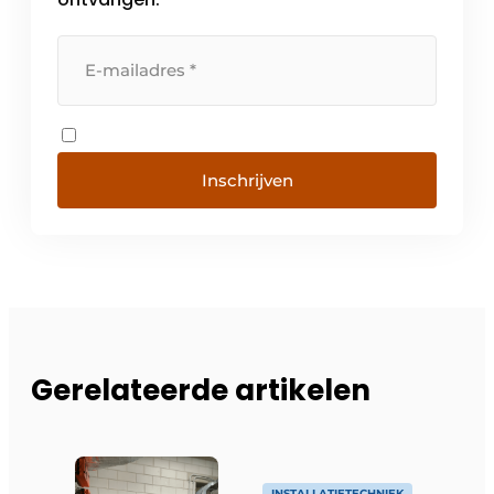
Inschrijven
Gerelateerde artikelen
INSTALLATIETECHNIEK