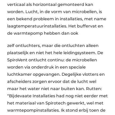
verticaal als horizontaal gemonteerd kan
worden. Lucht, in de vorm van microbellen, is
een bekend probleem in installaties, met name
laagtemperatuurinstallaties. Het buffervat en
de warmtepomp hebben dan ook
zelf ontluchters, maar die ontluchten alleen
plaatselijk en niet het hele leidingsysteem. De
SpiroVent ontlucht continu: de microbellen
worden via onderdruk in een speciale
luchtkamer opgevangen. Degelijke vlotters en
afscheiders zorgen ervoor dat de lucht wel
maar het water niet naar buiten kan. Rutten:
“Bijdevaate Installaties had nog niet eerder met
het materiaal van Spirotech gewerkt, wel met
warmtepompinstallaties. Ik stond erbij toen de