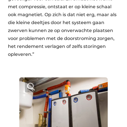
met compressie, ontstaat er op kleine schaal
ook magnetiet. Op zich is dat niet erg, maar als
die kleine deeltjes door het systeem gaan
zwerven kunnen ze op onverwachte plaatsen
voor problemen met de doorstroming zorgen,
het rendement verlagen of zelfs storingen
opleveren.”