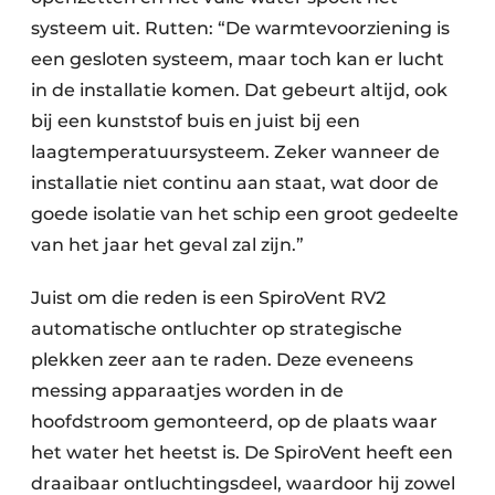
systeem uit. Rutten: “De warmtevoorziening is
een gesloten systeem, maar toch kan er lucht
in de installatie komen. Dat gebeurt altijd, ook
bij een kunststof buis en juist bij een
laagtemperatuursysteem. Zeker wanneer de
installatie niet continu aan staat, wat door de
goede isolatie van het schip een groot gedeelte
van het jaar het geval zal zijn.”
Juist om die reden is een SpiroVent RV2
automatische ontluchter op strategische
plekken zeer aan te raden. Deze eveneens
messing apparaatjes worden in de
hoofdstroom gemonteerd, op de plaats waar
het water het heetst is. De SpiroVent heeft een
draaibaar ontluchtingsdeel, waardoor hij zowel