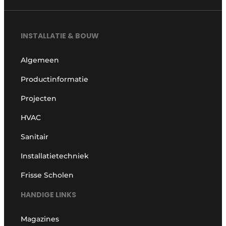
INSTALLATIE & BOUW
Algemeen
Productinformatie
Projecten
HVAC
Sanitair
Installatietechniek
Frisse Scholen
HANDIGE LINKS
Magazines