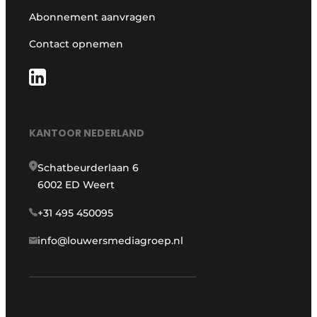
Abonnement aanvragen
Contact opnemen
KANTOOR NEDERLAND
Schatbeurderlaan 6
6002 ED Weert
+31 495 450095
info@louwersmediagroep.nl