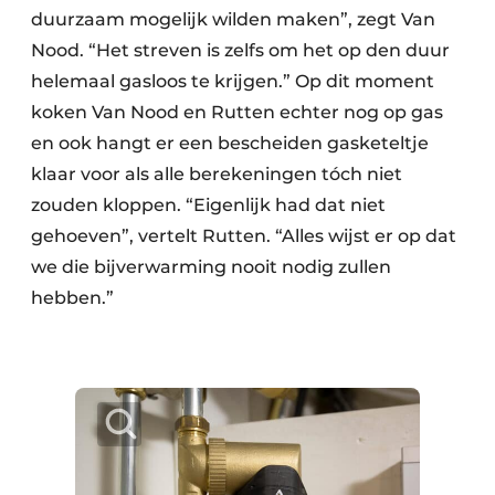
duurzaam mogelijk wilden maken”, zegt Van
Nood. “Het streven is zelfs om het op den duur
helemaal gasloos te krijgen.” Op dit moment
koken Van Nood en Rutten echter nog op gas
en ook hangt er een bescheiden gasketeltje
klaar voor als alle berekeningen tóch niet
zouden kloppen. “Eigenlijk had dat niet
gehoeven”, vertelt Rutten. “Alles wijst er op dat
we die bijverwarming nooit nodig zullen
hebben.”