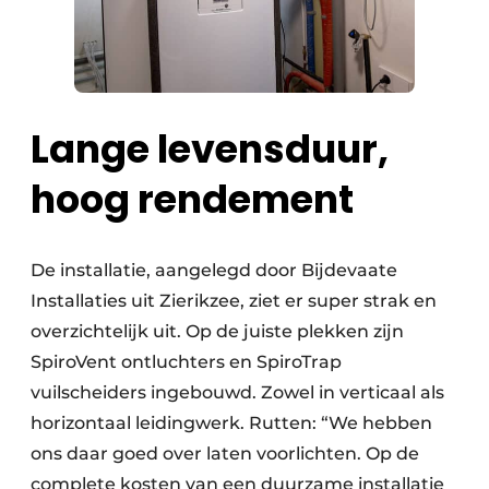
Lange levensduur,
hoog rendement
De installatie, aangelegd door Bijdevaate
Installaties uit Zierikzee, ziet er super strak en
overzichtelijk uit. Op de juiste plekken zijn
SpiroVent ontluchters en SpiroTrap
vuilscheiders ingebouwd. Zowel in verticaal als
horizontaal leidingwerk. Rutten: “We hebben
ons daar goed over laten voorlichten. Op de
complete kosten van een duurzame installatie