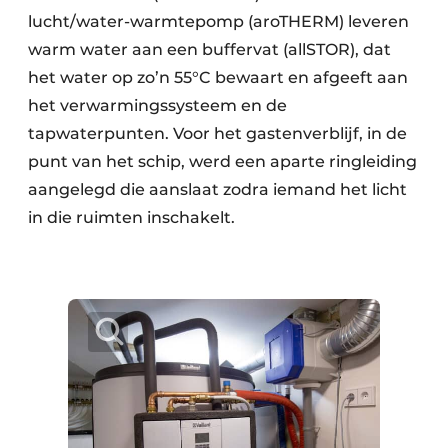
lucht/water-warmtepomp (aroTHERM) leveren
warm water aan een buffervat (allSTOR), dat
het water op zo’n 55°C bewaart en afgeeft aan
het verwarmingssysteem en de
tapwaterpunten. Voor het gastenverblijf, in de
punt van het schip, werd een aparte ringleiding
aangelegd die aanslaat zodra iemand het licht
in die ruimten inschakelt.