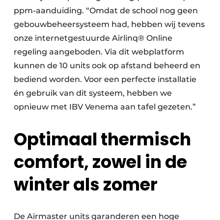
ppm-aanduiding. “Omdat de school nog geen
gebouwbeheersysteem had, hebben wij tevens
onze internetgestuurde Airlinq® Online
regeling aangeboden. Via dit webplatform
kunnen de 10 units ook op afstand beheerd en
bediend worden. Voor een perfecte installatie
én gebruik van dit systeem, hebben we
opnieuw met IBV Venema aan tafel gezeten.”
Optimaal thermisch
comfort, zowel in de
winter als zomer
De Airmaster units garanderen een hoge