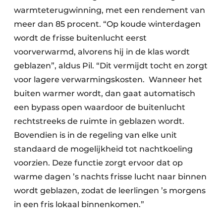
warmteterugwinning, met een rendement van
meer dan 85 procent. “Op koude winterdagen
wordt de frisse buitenlucht eerst
voorverwarmd, alvorens hij in de klas wordt
geblazen”, aldus Pil. “Dit vermijdt tocht en zorgt
voor lagere verwarmingskosten. Wanneer het
buiten warmer wordt, dan gaat automatisch
een bypass open waardoor de buitenlucht
rechtstreeks de ruimte in geblazen wordt.
Bovendien is in de regeling van elke unit
standaard de mogelijkheid tot nachtkoeling
voorzien. Deze functie zorgt ervoor dat op
warme dagen ’s nachts frisse lucht naar binnen
wordt geblazen, zodat de leerlingen ’s morgens
in een fris lokaal binnenkomen.”