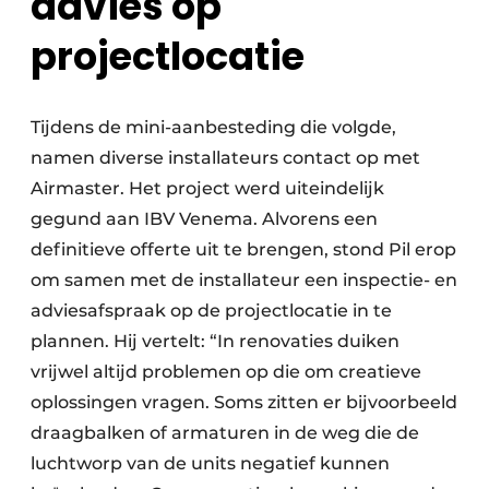
advies op
projectlocatie
Tijdens de mini-aanbesteding die volgde,
namen diverse installateurs contact op met
Airmaster. Het project werd uiteindelijk
gegund aan IBV Venema. Alvorens een
definitieve offerte uit te brengen, stond Pil erop
om samen met de installateur een inspectie- en
adviesafspraak op de projectlocatie in te
plannen. Hij vertelt: “In renovaties duiken
vrijwel altijd problemen op die om creatieve
oplossingen vragen. Soms zitten er bijvoorbeeld
draagbalken of armaturen in de weg die de
luchtworp van de units negatief kunnen