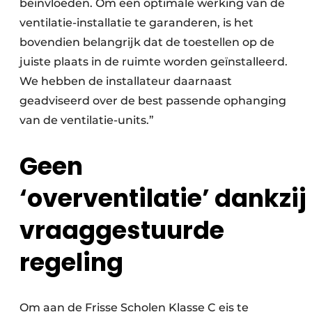
beïnvloeden. Om een optimale werking van de
ventilatie-installatie te garanderen, is het
bovendien belangrijk dat de toestellen op de
juiste plaats in de ruimte worden geïnstalleerd.
We hebben de installateur daarnaast
geadviseerd over de best passende ophanging
van de ventilatie-units.”
Geen
‘overventilatie’ dankzij
vraaggestuurde
regeling
Om aan de Frisse Scholen Klasse C eis te