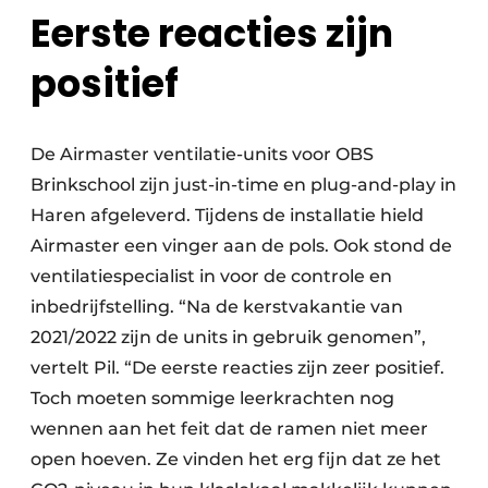
Eerste reacties zijn
positief
De Airmaster ventilatie-units voor OBS
Brinkschool zijn just-in-time en plug-and-play in
Haren afgeleverd. Tijdens de installatie hield
Airmaster een vinger aan de pols. Ook stond de
ventilatiespecialist in voor de controle en
inbedrijfstelling. “Na de kerstvakantie van
2021/2022 zijn de units in gebruik genomen”,
vertelt Pil. “De eerste reacties zijn zeer positief.
Toch moeten sommige leerkrachten nog
wennen aan het feit dat de ramen niet meer
open hoeven. Ze vinden het erg fijn dat ze het