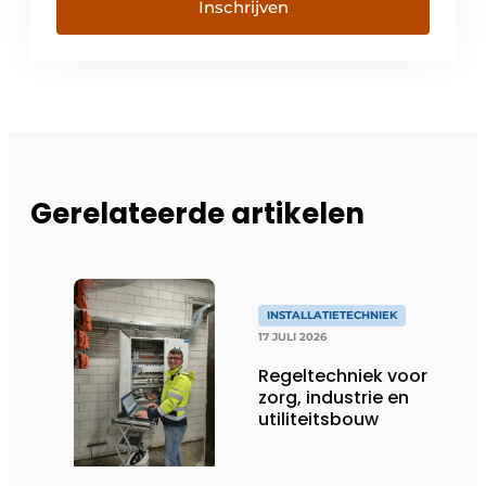
Inschrijven
Gerelateerde artikelen
INSTALLATIETECHNIEK
17 JULI 2026
Regeltechniek voor
zorg, industrie en
utiliteitsbouw