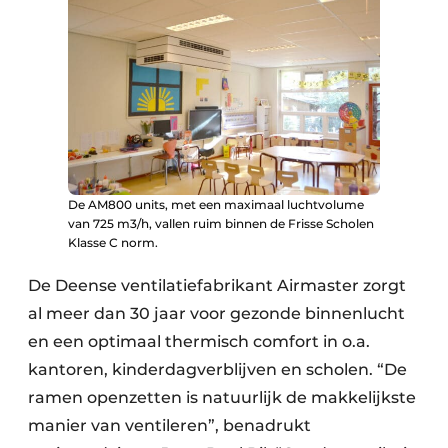
De AM800 units, met een maximaal luchtvolume
van 725 m3/h, vallen ruim binnen de Frisse Scholen
Klasse C norm.
De Deense ventilatiefabrikant Airmaster zorgt
al meer dan 30 jaar voor gezonde binnenlucht
en een optimaal thermisch comfort in o.a.
kantoren, kinderdagverblijven en scholen. “De
ramen openzetten is natuurlijk de makkelijkste
manier van ventileren”, benadrukt