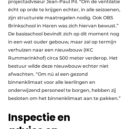
projectadviseur Jean-Paul Pil. “Om de ventilatie
écht op orde te krijgen echter, in alle seizoenen,
zijn structurele maatregelen nodig. Ook OBS
Brinkschool in Haren was zich hiervan bewust.”
De basisschool bevindt zich op dit moment nog
in een wat ouder gebouw, maar zal op termijn
verhuizen naar een nieuwbouw (IKC
Rummerinkhof) circa 500 meter verderop. Het
bestuur wilde deze nieuwbouw echter niet
afwachten. “Om nú al een gezond
binnenklimaat voor alle leerlingen en
onderwijzend personeel te borgen, hebben zij
besloten om het binnenklimaat aan te pakken.”
Inspectie en