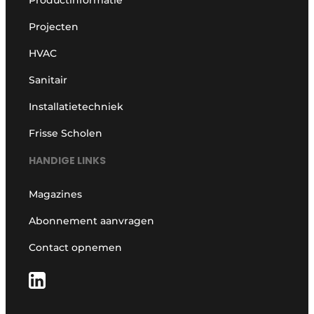
Projecten
HVAC
Sanitair
Installatietechniek
Frisse Scholen
HANDIGE LINKS
Magazines
Abonnement aanvragen
Contact opnemen