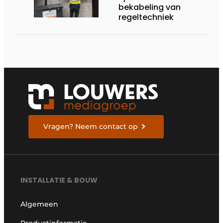
bekabeling van
regeltechniek
Vragen? Neem contact op
INSTALLATIE & BOUW
Algemeen
Productinformatie