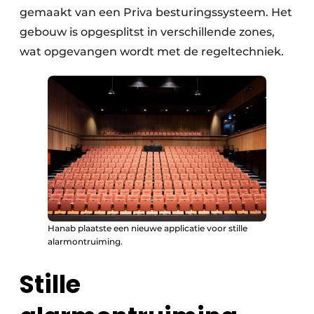
gemaakt van een Priva besturingssysteem. Het
gebouw is opgesplitst in verschillende zones,
wat opgevangen wordt met de regeltechniek.
Hanab plaatste een nieuwe applicatie voor stille
alarmontruiming.
Stille