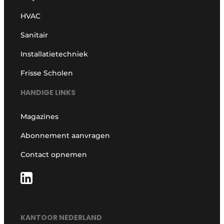
HVAC
Sanitair
Installatietechniek
Frisse Scholen
HANDIGE LINKS
Magazines
Abonnement aanvragen
Contact opnemen
KANTOOR NEDERLAND