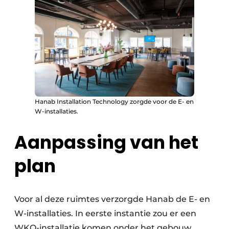
Hanab Installation Technology zorgde voor de E- en
W-installaties.
Aanpassing van het
plan
Voor al deze ruimtes verzorgde Hanab de E- en
W-installaties. In eerste instantie zou er een
WKO-installatie komen onder het gebouw,