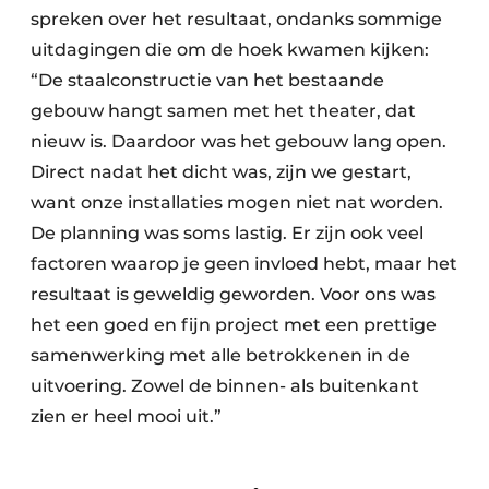
spreken over het resultaat, ondanks sommige
uitdagingen die om de hoek kwamen kijken:
“De staalconstructie van het bestaande
gebouw hangt samen met het theater, dat
nieuw is. Daardoor was het gebouw lang open.
Direct nadat het dicht was, zijn we gestart,
want onze installaties mogen niet nat worden.
De planning was soms lastig. Er zijn ook veel
factoren waarop je geen invloed hebt, maar het
resultaat is geweldig geworden. Voor ons was
het een goed en fijn project met een prettige
samenwerking met alle betrokkenen in de
uitvoering. Zowel de binnen- als buitenkant
zien er heel mooi uit.”