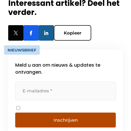
Interessant artikel? Deel het
verder.
Kopieer
NIEUWSBRIEF
Meld u aan om nieuws & updates te
ontvangen.
Inschrijven