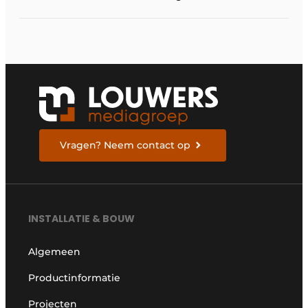
Vragen? Neem contact op
INSTALLATIE & BOUW
Algemeen
Productinformatie
Projecten