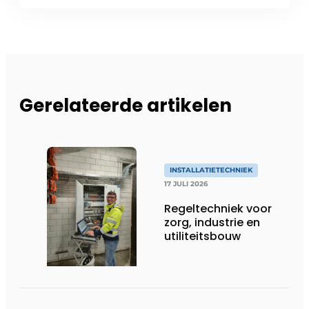
Gerelateerde artikelen
INSTALLATIETECHNIEK
17 JULI 2026
Regeltechniek voor
zorg, industrie en
utiliteitsbouw