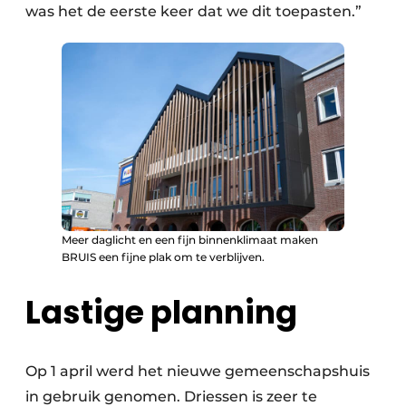
was het de eerste keer dat we dit toepasten.”
Meer daglicht en een fijn binnenklimaat maken
BRUIS een fijne plak om te verblijven.
Lastige planning
Op 1 april werd het nieuwe gemeenschapshuis
in gebruik genomen. Driessen is zeer te