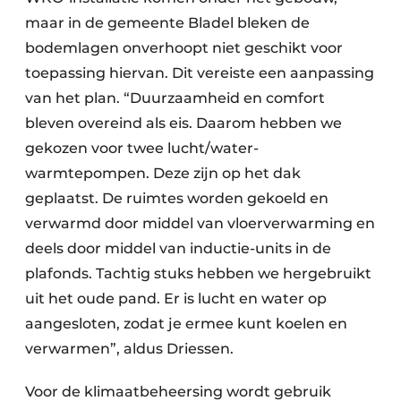
maar in de gemeente Bladel bleken de
bodemlagen onverhoopt niet geschikt voor
toepassing hiervan. Dit vereiste een aanpassing
van het plan. “Duurzaamheid en comfort
bleven overeind als eis. Daarom hebben we
gekozen voor twee lucht/water-
warmtepompen. Deze zijn op het dak
geplaatst. De ruimtes worden gekoeld en
verwarmd door middel van vloerverwarming en
deels door middel van inductie-units in de
plafonds. Tachtig stuks hebben we hergebruikt
uit het oude pand. Er is lucht en water op
aangesloten, zodat je ermee kunt koelen en
verwarmen”, aldus Driessen.
Voor de klimaatbeheersing wordt gebruik