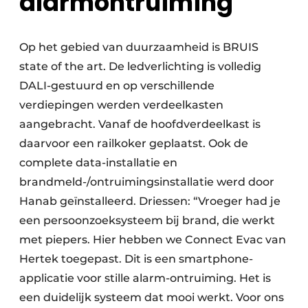
alarmontruiming
Op het gebied van duurzaamheid is BRUIS
state of the art. De ledverlichting is volledig
DALI-gestuurd en op verschillende
verdiepingen werden verdeelkasten
aangebracht. Vanaf de hoofdverdeelkast is
daarvoor een railkoker geplaatst. Ook de
complete data-installatie en
brandmeld-/ontruimingsinstallatie werd door
Hanab geïnstalleerd. Driessen: “Vroeger had je
een persoonzoeksysteem bij brand, die werkt
met piepers. Hier hebben we Connect Evac van
Hertek toegepast. Dit is een smartphone-
applicatie voor stille alarm-ontruiming. Het is
een duidelijk systeem dat mooi werkt. Voor ons