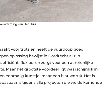
-verwarming van Het Huis.
maakt voor trots en heeft de vuurdoop goed
en oplossing bewijst in Dordrecht al zijn
efficiënt, flexibel en zorgt voor een aanzienlijke
. Maar het grootste voordeel ligt waarschijnlijk in
een eenmalig kunstje, maar een blauwdruk. Het is
pasbaar is tijdens alle projecten die we de komende