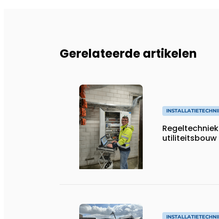
Gerelateerde artikelen
INSTALLATIETECHNI
Regeltechniek 
utiliteitsbouw
INSTALLATIETECHNI