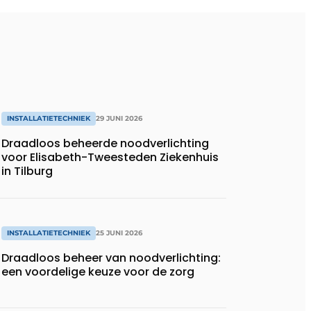
INSTALLATIETECHNIEK
29 JUNI 2026
Draadloos beheerde noodverlichting
voor Elisabeth-Tweesteden Ziekenhuis
in Tilburg
INSTALLATIETECHNIEK
25 JUNI 2026
Draadloos beheer van noodverlichting:
een voordelige keuze voor de zorg