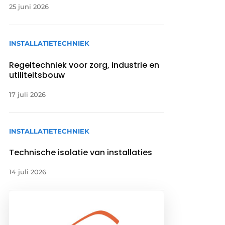
25 juni 2026
INSTALLATIETECHNIEK
Regeltechniek voor zorg, industrie en
utiliteitsbouw
17 juli 2026
INSTALLATIETECHNIEK
Technische isolatie van installaties
14 juli 2026