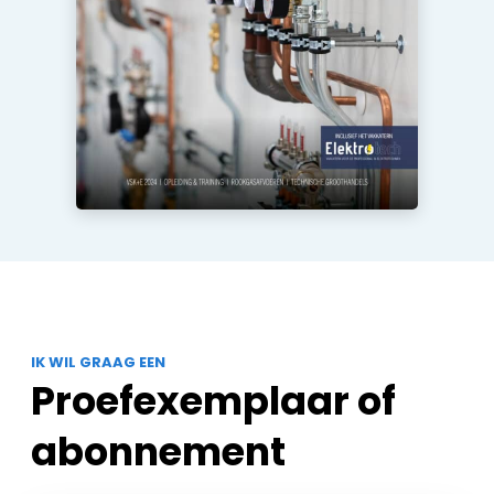
IK WIL GRAAG EEN
Proefexemplaar of
abonnement