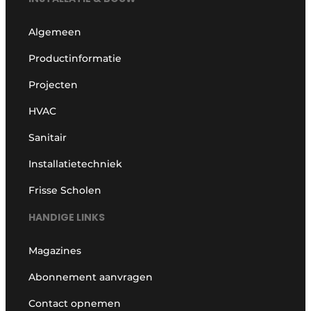
Algemeen
Productinformatie
Projecten
HVAC
Sanitair
Installatietechniek
Frisse Scholen
HANDIGE LINKS
Magazines
Abonnement aanvragen
Contact opnemen