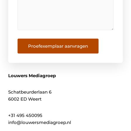
Proefexemplaar aanvragen
Louwers Mediagroep
Schatbeurderlaan 6
6002 ED Weert
+31 495 450095
info@louwersmediagroep.nl