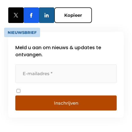
Kopieer
NIEUWSBRIEF
Meld u aan om nieuws & updates te
ontvangen.
Inschrijven