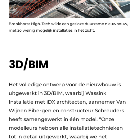
Bronkhorst High-Tech wilde een gasloze duurzame nieuwbouw,
met zo weinig mogelijk installaties in het zicht.
3D/BIM
Het volledige ontwerp voor de nieuwbouw is
uitgewerkt in 3D/BIM, waarbij Wassink
Installatie met iDX architecten, aannemer Van
Wijnen Eibergen en constructeur Schreuders
heeft samengewerkt in één model. “Onze
modelleurs hebben alle installatietechnieken
tot in detail uitgewerkt, waarbij we het