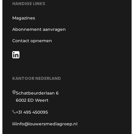
HANDIGE LINKS
Magazines
Abonnement aanvragen
Contact opnemen
KANTOOR NEDERLAND
Schatbeurderlaan 6
6002 ED Weert
+31 495 450095
info@louwersmediagroep.nl