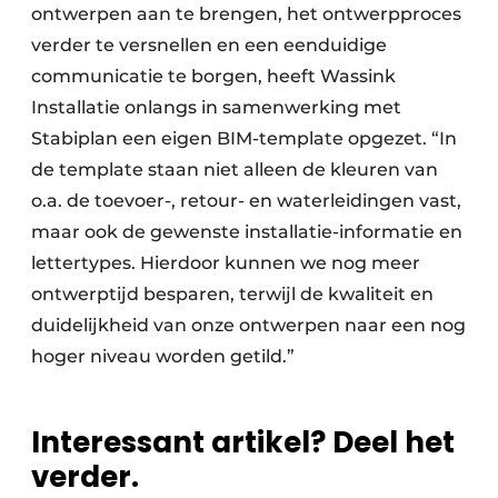
ontwerpen aan te brengen, het ontwerpproces
verder te versnellen en een eenduidige
communicatie te borgen, heeft Wassink
Installatie onlangs in samenwerking met
Stabiplan een eigen BIM-template opgezet. “In
de template staan niet alleen de kleuren van
o.a. de toevoer-, retour- en waterleidingen vast,
maar ook de gewenste installatie-informatie en
lettertypes. Hierdoor kunnen we nog meer
ontwerptijd besparen, terwijl de kwaliteit en
duidelijkheid van onze ontwerpen naar een nog
hoger niveau worden getild.”
Interessant artikel? Deel het
verder.