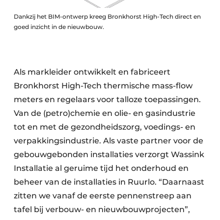
Dankzij het BIM-ontwerp kreeg Bronkhorst High-Tech direct en
goed inzicht in de nieuwbouw.
Als markleider ontwikkelt en fabriceert
Bronkhorst High-Tech thermische mass-flow
meters en regelaars voor talloze toepassingen.
Van de (petro)chemie en olie- en gasindustrie
tot en met de gezondheidszorg, voedings- en
verpakkingsindustrie. Als vaste partner voor de
gebouwgebonden installaties verzorgt Wassink
Installatie al geruime tijd het onderhoud en
beheer van de installaties in Ruurlo. “Daarnaast
zitten we vanaf de eerste pennenstreep aan
tafel bij verbouw- en nieuwbouwprojecten”,