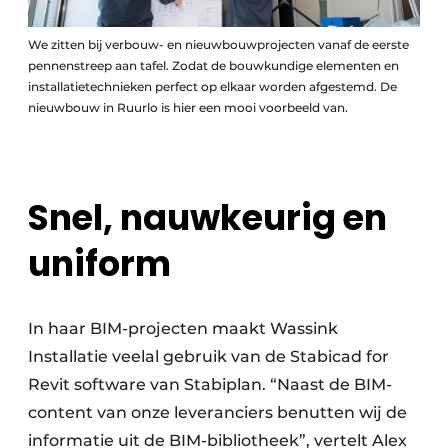
We zitten bij verbouw- en nieuwbouwprojecten vanaf de eerste
pennenstreep aan tafel. Zodat de bouwkundige elementen en
installatietechnieken perfect op elkaar worden afgestemd. De
nieuwbouw in Ruurlo is hier een mooi voorbeeld van.
Snel, nauwkeurig en
uniform
In haar BIM-projecten maakt Wassink
Installatie veelal gebruik van de Stabicad for
Revit software van Stabiplan. “Naast de BIM-
content van onze leveranciers benutten wij de
informatie uit de BIM-bibliotheek”, vertelt Alex