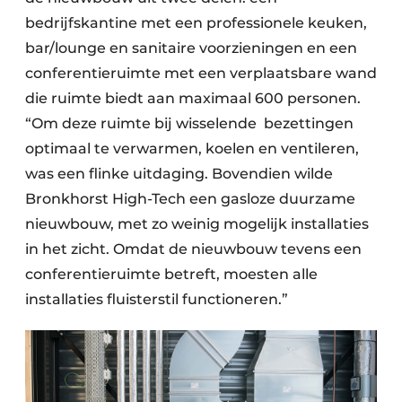
bedrijfskantine met een professionele keuken,
bar/lounge en sanitaire voorzieningen en een
conferentieruimte met een verplaatsbare wand
die ruimte biedt aan maximaal 600 personen.
“Om deze ruimte bij wisselende
bezettingen
optimaal te verwarmen, koelen en ventileren,
was een flinke uitdaging. Bovendien wilde
Bronkhorst High-Tech een gasloze duurzame
nieuwbouw, met zo weinig mogelijk installaties
in het zicht. Omdat de nieuwbouw tevens een
conferentieruimte betreft, moesten alle
installaties fluisterstil functioneren.”