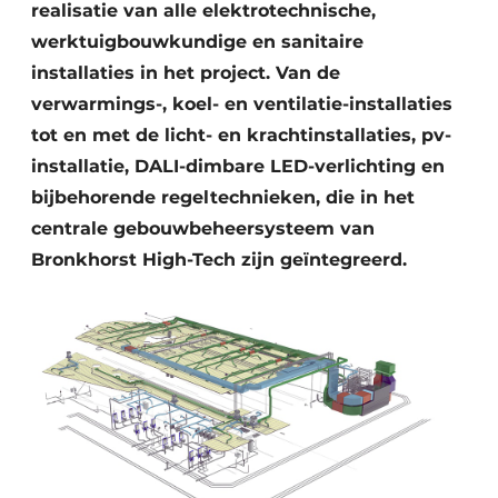
realisatie van alle elektrotechnische,
werktuigbouwkundige en sanitaire
installaties in het project. Van de
verwarmings-, koel- en ventilatie-installaties
tot en met de licht- en krachtinstallaties, pv-
installatie, DALI-dimbare LED-verlichting en
bijbehorende regeltechnieken, die in het
centrale gebouwbeheersysteem van
Bronkhorst High-Tech zijn geïntegreerd.