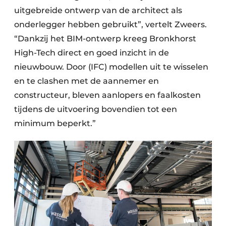
uitgebreide ontwerp van de architect als
onderlegger hebben gebruikt”, vertelt Zweers.
“Dankzij het BIM-ontwerp kreeg Bronkhorst
High-Tech direct en goed inzicht in de
nieuwbouw. Door (IFC) modellen uit te wisselen
en te clashen met de aannemer en
constructeur, bleven aanlopers en faalkosten
tijdens de uitvoering bovendien tot een
minimum beperkt.”