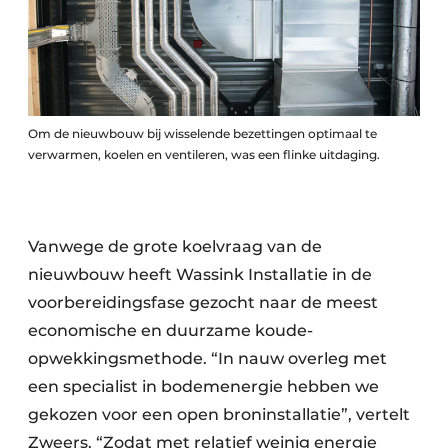
Om de nieuwbouw bij wisselende bezettingen optimaal te
verwarmen, koelen en ventileren, was een flinke uitdaging.
Vanwege de grote koelvraag van de
nieuwbouw heeft Wassink Installatie in de
voorbereidingsfase gezocht naar de meest
economische en duurzame koude-
opwekkingsmethode. “In nauw overleg met
een specialist in bodemenergie hebben we
gekozen voor een open broninstallatie”, vertelt
Zweers. “Zodat met relatief weinig energie