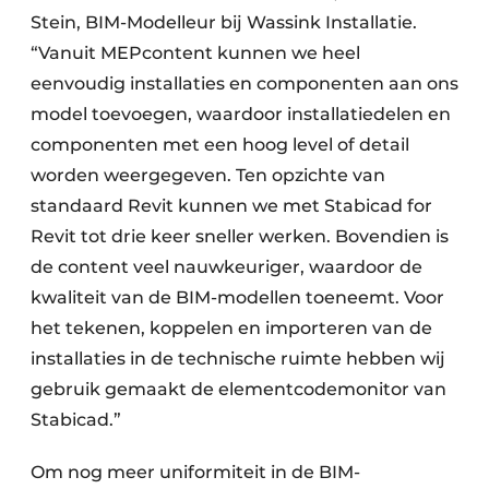
Stein, BIM-Modelleur bij Wassink Installatie.
“Vanuit MEPcontent kunnen we heel
eenvoudig installaties en componenten aan ons
model toevoegen, waardoor installatiedelen en
componenten met een hoog level of detail
worden weergegeven. Ten opzichte van
standaard Revit kunnen we met Stabicad for
Revit tot drie keer sneller werken. Bovendien is
de content veel nauwkeuriger, waardoor de
kwaliteit van de BIM-modellen toeneemt. Voor
het tekenen, koppelen en importeren van de
installaties in de technische ruimte hebben wij
gebruik gemaakt de elementcodemonitor van
Stabicad.”
Om nog meer uniformiteit in de BIM-