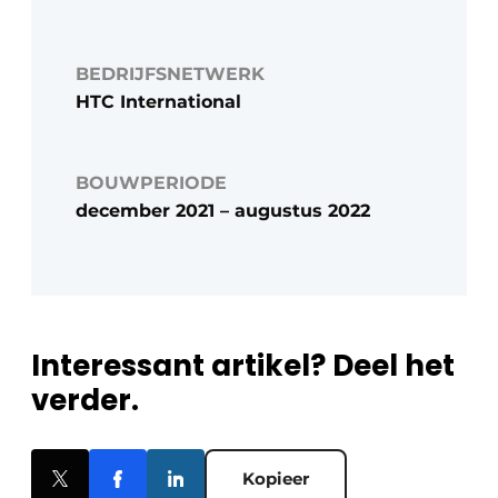
BEDRIJFSNETWERK
HTC International
BOUWPERIODE
december 2021 – augustus 2022
Interessant artikel? Deel het
verder.
Kopieer