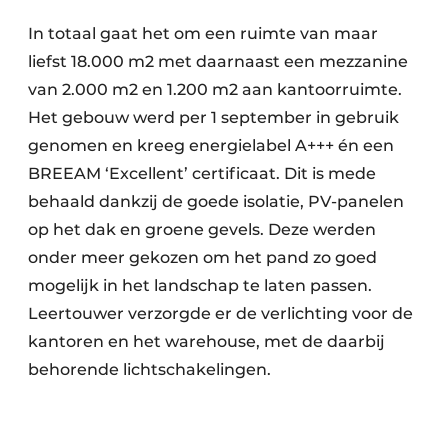
In totaal gaat het om een ruimte van maar
liefst 18.000 m2 met daarnaast een mezzanine
van 2.000 m2 en 1.200 m2 aan kantoorruimte.
Het gebouw werd per 1 september in gebruik
genomen en kreeg energielabel A+++ én een
BREEAM ‘Excellent’ certificaat. Dit is mede
behaald dankzij de goede isolatie, PV-panelen
op het dak en groene gevels. Deze werden
onder meer gekozen om het pand zo goed
mogelijk in het landschap te laten passen.
Leertouwer verzorgde er de verlichting voor de
kantoren en het warehouse, met de daarbij
behorende lichtschakelingen.