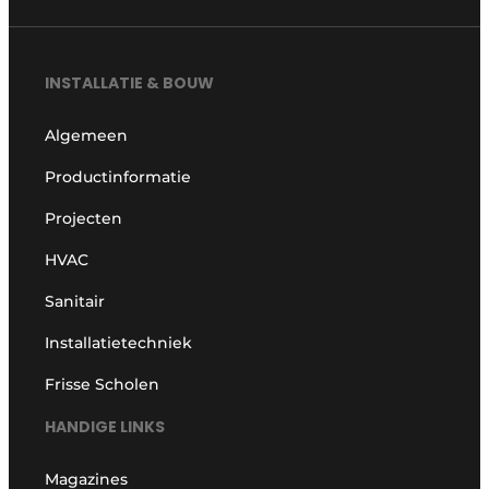
INSTALLATIE & BOUW
Algemeen
Productinformatie
Projecten
HVAC
Sanitair
Installatietechniek
Frisse Scholen
HANDIGE LINKS
Magazines