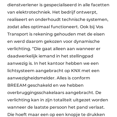
dienstverlener is gespecialiseerd in alle facetten
van elektrotechniek. Het bedrijf ontwerpt,
realiseert en onderhoudt technische systemen,
zodat alles optimaal functioneert. Ook bij Vos
Transport is rekening gehouden met de eisen
en werd daarom gekozen voor dynamische
verlichting. “Die gaat alleen aan wanneer er
daadwerkelijk iemand in het stellingpad
aanwezig is. In het kantoor hebben we een
lichtsysteem aangebracht op KNX met een
aanwezigheidsmelder. Alles is conform
BREEAM geschakeld en we hebben
overbruggingsschakelaars aangebracht. De
verlichting kan in zijn totaliteit uitgezet worden
wanneer de laatste persoon het pand verlaat.
Die hoeft maar een op een knopje te drukken