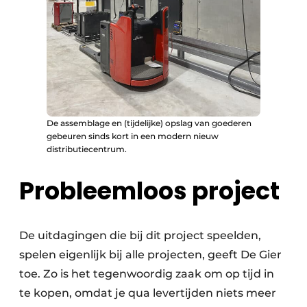
De assemblage en (tijdelijke) opslag van goederen
gebeuren sinds kort in een modern nieuw
distributiecentrum.
Probleemloos project
De uitdagingen die bij dit project speelden,
spelen eigenlijk bij alle projecten, geeft De Gier
toe. Zo is het tegenwoordig zaak om op tijd in
te kopen, omdat je qua levertijden niets meer