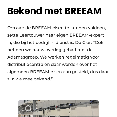
Bekend met BREEAM
Om aan de BREEAM-eisen te kunnen voldoen,
zette Leertouwer haar eigen BREEAM-expert
in, die bij het bedrijf in dienst is. De Gier: “Ook
hebben we nauw overleg gehad met de
Adamasgroep. We werken regelmatig voor
distributiecentra en daar worden over het
algemeen BREEAM-eisen aan gesteld, dus daar
zijn we mee bekend.”