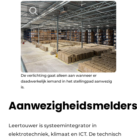
De verlichting gaat alleen aan wanneer er
daadwerkelijk iemand in het stellingpad aanwezig
is.
Aanwezigheidsmelder
Leertouwer is systeemintegrator in
elektrotechniek, klimaat en ICT. De technisch