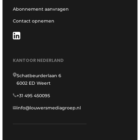
Abonnement aanvragen
Contact opnemen
KANTOOR NEDERLAND
Schatbeurderlaan 6
6002 ED Weert
+31 495 450095
info@louwersmediagroep.nl