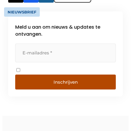
NIEUWSBRIEF
Meld u aan om nieuws & updates te
ontvangen.
Inschrijven