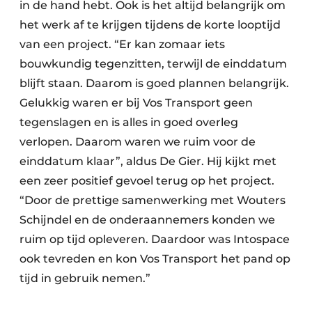
in de hand hebt. Ook is het altijd belangrijk om
het werk af te krijgen tijdens de korte looptijd
van een project. “Er kan zomaar iets
bouwkundig tegenzitten, terwijl de einddatum
blijft staan. Daarom is goed plannen belangrijk.
Gelukkig waren er bij Vos Transport geen
tegenslagen en is alles in goed overleg
verlopen. Daarom waren we ruim voor de
einddatum klaar”, aldus De Gier. Hij kijkt met
een zeer positief gevoel terug op het project.
“Door de prettige samenwerking met Wouters
Schijndel en de onderaannemers konden we
ruim op tijd opleveren. Daardoor was Intospace
ook tevreden en kon Vos Transport het pand op
tijd in gebruik nemen.”