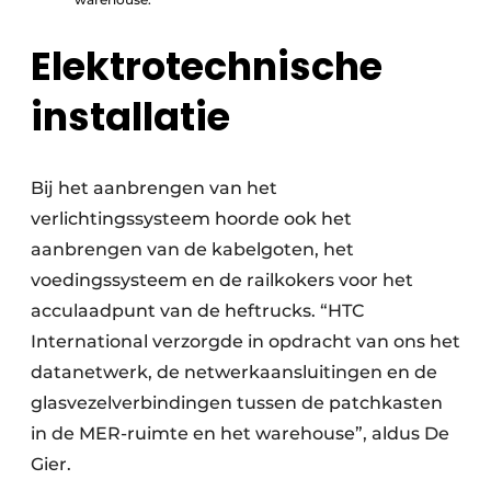
Elektrotechnische
installatie
Bij het aanbrengen van het
verlichtingssysteem hoorde ook het
aanbrengen van de kabelgoten, het
voedingssysteem en de railkokers voor het
acculaadpunt van de heftrucks. “HTC
International verzorgde in opdracht van ons het
datanetwerk, de netwerkaansluitingen en de
glasvezelverbindingen tussen de patchkasten
in de MER-ruimte en het warehouse”, aldus De
Gier.