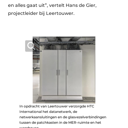
en alles gaat uit”, vertelt Hans de Gier,
projectleider bij Leertouwer.
In opdracht van Leertouwer verzorgde HTC
International het datanetwerk, de
netwerkaansluitingen en de glasvezelverbindingen
tussen de patchkasten in de MER-ruimte en het
warehouse.