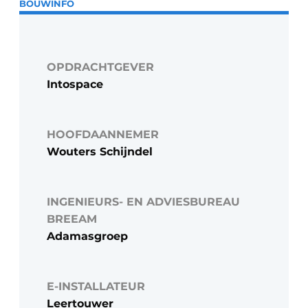
BOUWINFO
OPDRACHTGEVER
Intospace
HOOFDAANNEMER
Wouters Schijndel
INGENIEURS- EN ADVIESBUREAU
BREEAM
Adamasgroep
E-INSTALLATEUR
Leertouwer