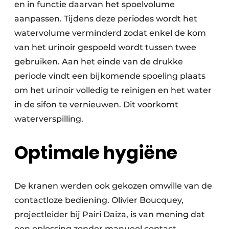
en in functie daarvan het spoelvolume
aanpassen. Tijdens deze periodes wordt het
watervolume verminderd zodat enkel de kom
van het urinoir gespoeld wordt tussen twee
gebruiken. Aan het einde van de drukke
periode vindt een bijkomende spoeling plaats
om het urinoir volledig te reinigen en het water
in de sifon te vernieuwen. Dit voorkomt
waterverspilling.
Optimale hygiëne
De kranen werden ook gekozen omwille van de
contactloze bediening. Olivier Boucquey,
projectleider bij Pairi Daiza, is van mening dat
een oplossing zonder manueel contact