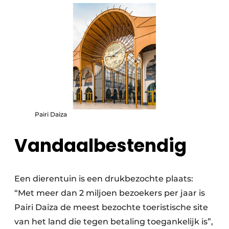
Pairi Daiza
Vandaalbestendig
Een dierentuin is een drukbezochte plaats:
“Met meer dan 2 miljoen bezoekers per jaar is
Pairi Daiza de meest bezochte toeristische site
van het land die tegen betaling toegankelijk is”,