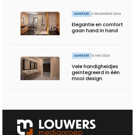
SANITAIR
2 DECEMBER 2024
Elegantie en comfort
gaan hand in hand
SANITAIR
13 MEI 2024
Vele handigheidjes
geïntegreerd in één
mooi design