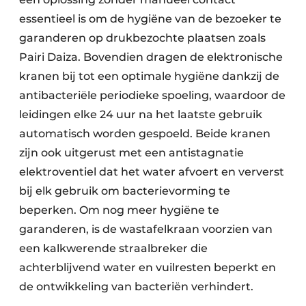
essentieel is om de hygiëne van de bezoeker te
garanderen op drukbezochte plaatsen zoals
Pairi Daiza. Bovendien dragen de elektronische
kranen bij tot een optimale hygiëne dankzij de
antibacteriële periodieke spoeling, waardoor de
leidingen elke 24 uur na het laatste gebruik
automatisch worden gespoeld. Beide kranen
zijn ook uitgerust met een antistagnatie
elektroventiel dat het water afvoert en ververst
bij elk gebruik om bacterievorming te
beperken. Om nog meer hygiëne te
garanderen, is de wastafelkraan voorzien van
een kalkwerende straalbreker die
achterblijvend water en vuilresten beperkt en
de ontwikkeling van bacteriën verhindert.