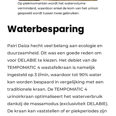
Op piekmomenten wordt het watervolume
verminderd, waardoor enkel de kom van het urinoir
gespoeld wordt tussen twee gebruiken.
Waterbesparing
Pairi Daiza hecht veel belang aan ecologie en
duurzaamheid. Dit was een goede reden om
voor DELABIE te kiezen. Het debiet van de
TEMPOMATIC 4 wastafelkraan is namelijk
ingesteld op 3 l/min, waardoor tot 90% water
kan worden bespaard in vergelijking met een
traditionele kraan. De TEMPOMATIC 4
urinoirkraan optimaliseert het waterverbruik
dankzij de massamodus (exclusiviteit DELABIE).
De kraan kan vaststellen of er piekperiodes zijn