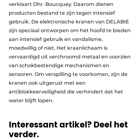
verklaart Dhr. Boucquey. Daarom dienen
producten bestand te zijn tegen intensief
gebruik. De elektronische kranen van DELABIE
zijn speciaal ontworpen om het hoofd te bieden
aan intensief gebruik en vandalisme,
moedwillig of niet. Het kraanlichaam is
vervaardigd uit verchroomd metaal en voorzien
van schokbestendige mechanismen en
sensoren. Om verspilling te voorkomen, zijn de
kranen ook uitgerust met een
antiblokkeerveiligheid die verhindert dat het
water blijft lopen.
Interessant artikel? Deel het
verder.