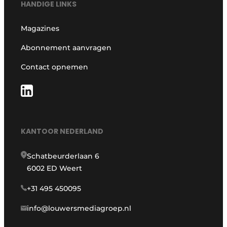
HANDIGE LINKS
Magazines
Abonnement aanvragen
Contact opnemen
KANTOOR NEDERLAND
Schatbeurderlaan 6
6002 ED Weert
+31 495 450095
info@louwersmediagroep.nl