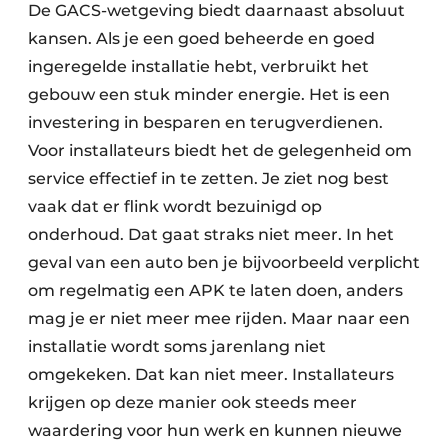
De GACS-wetgeving biedt daarnaast absoluut
kansen. Als je een goed beheerde en goed
ingeregelde installatie hebt, verbruikt het
gebouw een stuk minder energie. Het is een
investering in besparen en terugverdienen.
Voor installateurs biedt het de gelegenheid om
service effectief in te zetten. Je ziet nog best
vaak dat er flink wordt bezuinigd op
onderhoud. Dat gaat straks niet meer. In het
geval van een auto ben je bijvoorbeeld verplicht
om regelmatig een APK te laten doen, anders
mag je er niet meer mee rijden. Maar naar een
installatie wordt soms jarenlang niet
omgekeken. Dat kan niet meer. Installateurs
krijgen op deze manier ook steeds meer
waardering voor hun werk en kunnen nieuwe