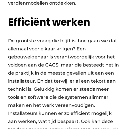
verdienmodellen ontdekken.
Efficiënt werken
De grootste vraag die blijft is: hoe gaan we dat
allemaal voor elkaar krijgen? Een
gebouweigenaar is verantwoordelijk voor het
voldoen aan de GACS, maar die besteedt het in
de praktijk in de meeste gevallen uit aan een
installateur. En dat terwijl er al een tekort aan
technici is. Gelukkig komen er steeds meer
tools en software die de systemen slimmer
maken en het werk vereenvoudigen.
Installateurs kunnen er zo efficiënt mogelijk
aan werken, wat tijd bespaart. Ook kan deze