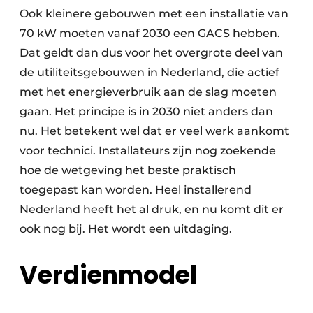
Ook kleinere gebouwen met een installatie van
70 kW moeten vanaf 2030 een GACS hebben.
Dat geldt dan dus voor het overgrote deel van
de utiliteitsgebouwen in Nederland, die actief
met het energieverbruik aan de slag moeten
gaan. Het principe is in 2030 niet anders dan
nu. Het betekent wel dat er veel werk aankomt
voor technici. Installateurs zijn nog zoekende
hoe de wetgeving het beste praktisch
toegepast kan worden. Heel installerend
Nederland heeft het al druk, en nu komt dit er
ook nog bij. Het wordt een uitdaging.
Verdienmodel