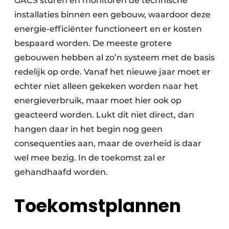
GACS sturen en monitoren de technische
installaties binnen een gebouw, waardoor deze
energie-efficiënter functioneert en er kosten
bespaard worden. De meeste grotere
gebouwen hebben al zo’n systeem met de basis
redelijk op orde. Vanaf het nieuwe jaar moet er
echter niet alleen gekeken worden naar het
energieverbruik, maar moet hier ook op
geacteerd worden. Lukt dit niet direct, dan
hangen daar in het begin nog geen
consequenties aan, maar de overheid is daar
wel mee bezig. In de toekomst zal er
gehandhaafd worden.
Toekomstplannen