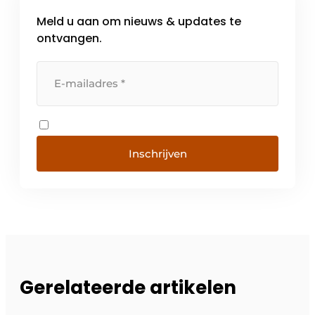
Meld u aan om nieuws & updates te
ontvangen.
Inschrijven
Gerelateerde artikelen