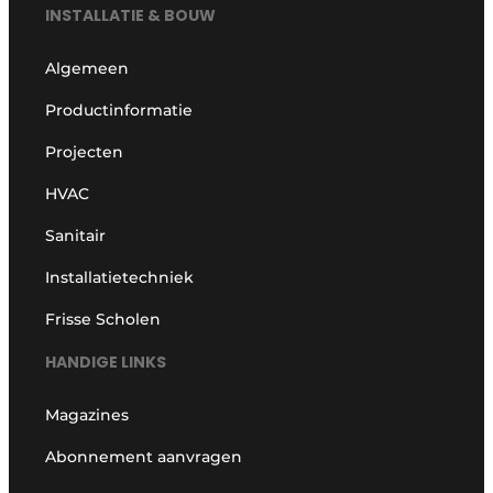
INSTALLATIE & BOUW
Algemeen
Productinformatie
Projecten
HVAC
Sanitair
Installatietechniek
Frisse Scholen
HANDIGE LINKS
Magazines
Abonnement aanvragen