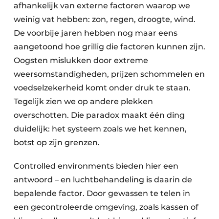
afhankelijk van externe factoren waarop we
weinig vat hebben: zon, regen, droogte, wind.
De voorbije jaren hebben nog maar eens
aangetoond hoe grillig die factoren kunnen zijn.
Oogsten mislukken door extreme
weersomstandigheden, prijzen schommelen en
voedselzekerheid komt onder druk te staan.
Tegelijk zien we op andere plekken
overschotten. Die paradox maakt één ding
duidelijk: het systeem zoals we het kennen,
botst op zijn grenzen.
Controlled environments bieden hier een
antwoord – en luchtbehandeling is daarin de
bepalende factor. Door gewassen te telen in
een gecontroleerde omgeving, zoals kassen of