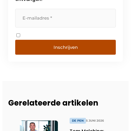
Inschrijven
Gerelateerde artikelen
DE PEN
5 JUNI 2026