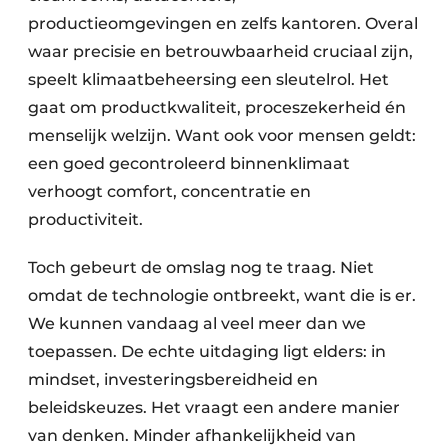
productieomgevingen en zelfs kantoren. Overal
waar precisie en betrouwbaarheid cruciaal zijn,
speelt klimaatbeheersing een sleutelrol. Het
gaat om productkwaliteit, proceszekerheid én
menselijk welzijn. Want ook voor mensen geldt:
een goed gecontroleerd binnenklimaat
verhoogt comfort, concentratie en
productiviteit.
Toch gebeurt de omslag nog te traag. Niet
omdat de technologie ontbreekt, want die is er.
We kunnen vandaag al veel meer dan we
toepassen. De echte uitdaging ligt elders: in
mindset, investeringsbereidheid en
beleidskeuzes. Het vraagt een andere manier
van denken. Minder afhankelijkheid van