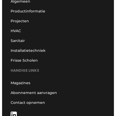
Algemeen
Productinformatie
Projecten
HVAC
Sanitair
Installatietechniek
Frisse Scholen
HANDIGE LINKS
Magazines
Abonnement aanvragen
Contact opnemen