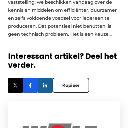
vaststelling: we beschikken vandaag over de
kennis en middelen om efficiënter, duurzamer
en zelfs voldoende voedsel voor iedereen te
produceren. Dat potentieel niet benutten, is
geen technisch probleem. Het is een keuze…
Interessant artikel? Deel het
verder.
Kopieer