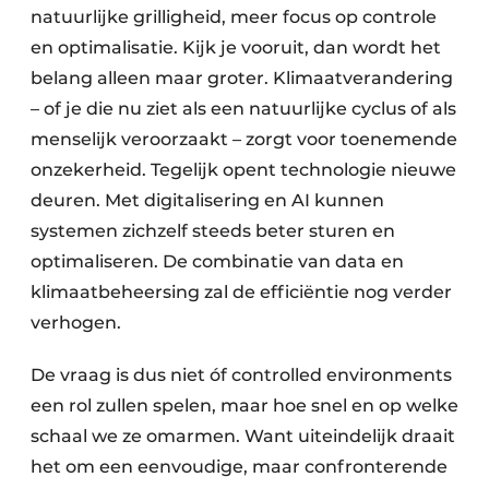
natuurlijke grilligheid, meer focus op controle
en optimalisatie. Kijk je vooruit, dan wordt het
belang alleen maar groter. Klimaatverandering
– of je die nu ziet als een natuurlijke cyclus of als
menselijk veroorzaakt – zorgt voor toenemende
onzekerheid. Tegelijk opent technologie nieuwe
deuren. Met digitalisering en AI kunnen
systemen zichzelf steeds beter sturen en
optimaliseren. De combinatie van data en
klimaatbeheersing zal de efficiëntie nog verder
verhogen.
De vraag is dus niet óf controlled environments
een rol zullen spelen, maar hoe snel en op welke
schaal we ze omarmen. Want uiteindelijk draait
het om een eenvoudige, maar confronterende