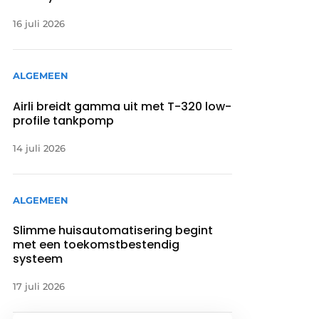
16 juli 2026
ALGEMEEN
Airli breidt gamma uit met T-320 low-
profile tankpomp
14 juli 2026
ALGEMEEN
Slimme huisautomatisering begint
met een toekomstbestendig
systeem
17 juli 2026