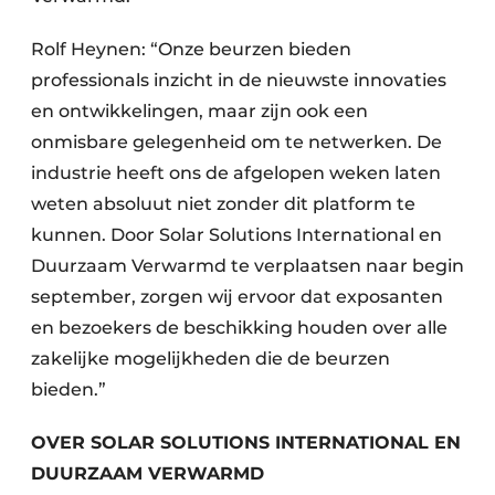
Rolf Heynen: “Onze beurzen bieden
professionals inzicht in de nieuwste innovaties
en ontwikkelingen, maar zijn ook een
onmisbare gelegenheid om te netwerken. De
industrie heeft ons de afgelopen weken laten
weten absoluut niet zonder dit platform te
kunnen. Door Solar Solutions International en
Duurzaam Verwarmd te verplaatsen naar begin
september, zorgen wij ervoor dat exposanten
en bezoekers de beschikking houden over alle
zakelijke mogelijkheden die de beurzen
bieden.”
OVER SOLAR SOLUTIONS INTERNATIONAL EN
DUURZAAM VERWARMD