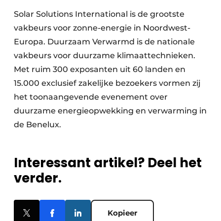
Solar Solutions International is de grootste
vakbeurs voor zonne-energie in Noordwest-
Europa. Duurzaam Verwarmd is de nationale
vakbeurs voor duurzame klimaattechnieken.
Met ruim 300 exposanten uit 60 landen en
15.000 exclusief zakelijke bezoekers vormen zij
het toonaangevende evenement over
duurzame energieopwekking en verwarming in
de Benelux.
Interessant artikel? Deel het
verder.
Kopieer