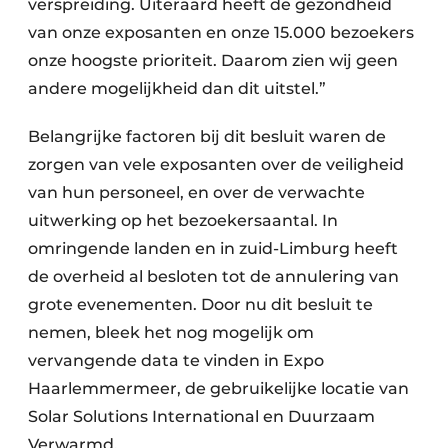
verspreiding. Uiteraard heeft de gezondheid
van onze exposanten en onze 15.000 bezoekers
onze hoogste prioriteit. Daarom zien wij geen
andere mogelijkheid dan dit uitstel.”
Belangrijke factoren bij dit besluit waren de
zorgen van vele exposanten over de veiligheid
van hun personeel, en over de verwachte
uitwerking op het bezoekersaantal. In
omringende landen en in zuid-Limburg heeft
de overheid al besloten tot de annulering van
grote evenementen. Door nu dit besluit te
nemen, bleek het nog mogelijk om
vervangende data te vinden in Expo
Haarlemmermeer, de gebruikelijke locatie van
Solar Solutions International en Duurzaam
Verwarmd.