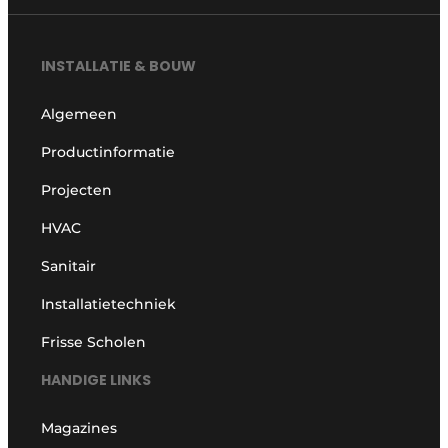
INSTALLATIE & BOUW
Algemeen
Productinformatie
Projecten
HVAC
Sanitair
Installatietechniek
Frisse Scholen
HANDIGE LINKS
Magazines