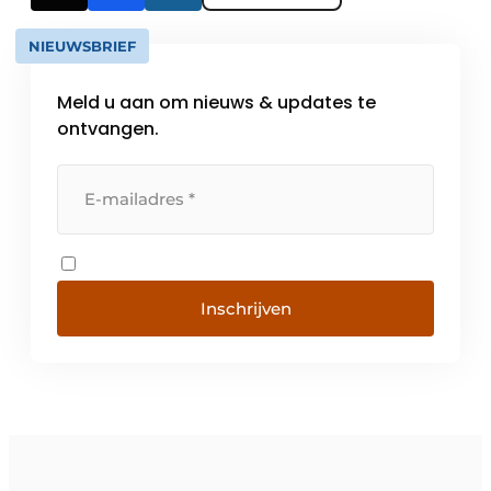
NIEUWSBRIEF
Meld u aan om nieuws & updates te
ontvangen.
Inschrijven