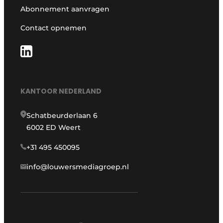
Abonnement aanvragen
Contact opnemen
KANTOOR NEDERLAND
Schatbeurderlaan 6
6002 ED Weert
+31 495 450095
info@louwersmediagroep.nl