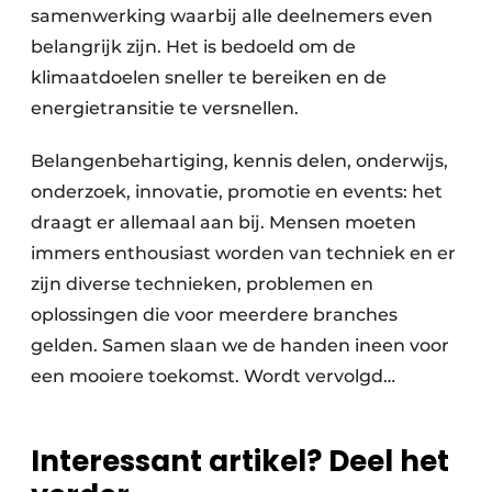
samenwerking waarbij alle deelnemers even
belangrijk zijn. Het is bedoeld om de
klimaatdoelen sneller te bereiken en de
energietransitie te versnellen.
Belangenbehartiging, kennis delen, onderwijs,
onderzoek, innovatie, promotie en events: het
draagt er allemaal aan bij. Mensen moeten
immers enthousiast worden van techniek en er
zijn diverse technieken, problemen en
oplossingen die voor meerdere branches
gelden. Samen slaan we de handen ineen voor
een mooiere toekomst. Wordt vervolgd…
Interessant artikel? Deel het