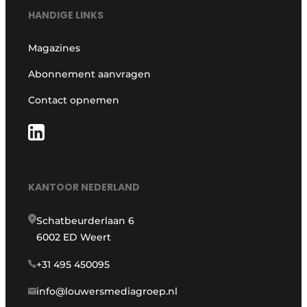
HANDIGE LINKS
Magazines
Abonnement aanvragen
Contact opnemen
KANTOOR NEDERLAND
Schatbeurderlaan 6
6002 ED Weert
+31 495 450095
info@louwersmediagroep.nl