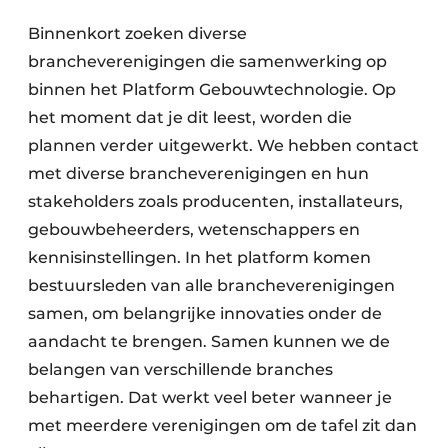
Binnenkort zoeken diverse
brancheverenigingen die samenwerking op
binnen het Platform Gebouwtechnologie. Op
het moment dat je dit leest, worden die
plannen verder uitgewerkt. We hebben contact
met diverse brancheverenigingen en hun
stakeholders zoals producenten, installateurs,
gebouwbeheerders, wetenschappers en
kennisinstellingen. In het platform komen
bestuursleden van alle brancheverenigingen
samen, om belangrijke innovaties onder de
aandacht te brengen. Samen kunnen we de
belangen van verschillende branches
behartigen. Dat werkt veel beter wanneer je
met meerdere verenigingen om de tafel zit dan