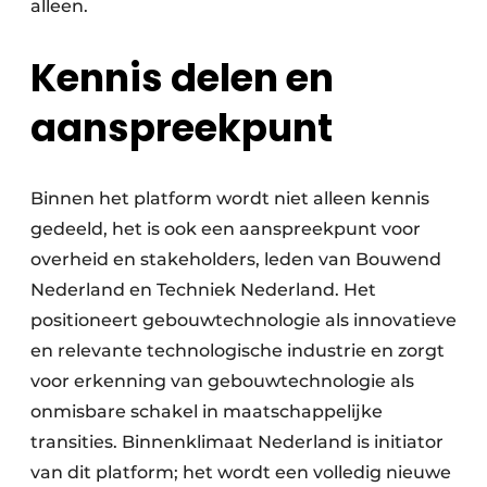
alleen.
Kennis delen en
aanspreekpunt
Binnen het platform wordt niet alleen kennis
gedeeld, het is ook een aanspreekpunt voor
overheid en stakeholders, leden van Bouwend
Nederland en Techniek Nederland. Het
positioneert gebouwtechnologie als innovatieve
en relevante technologische industrie en zorgt
voor erkenning van gebouwtechnologie als
onmisbare schakel in maatschappelijke
transities. Binnenklimaat Nederland is initiator
van dit platform; het wordt een volledig nieuwe