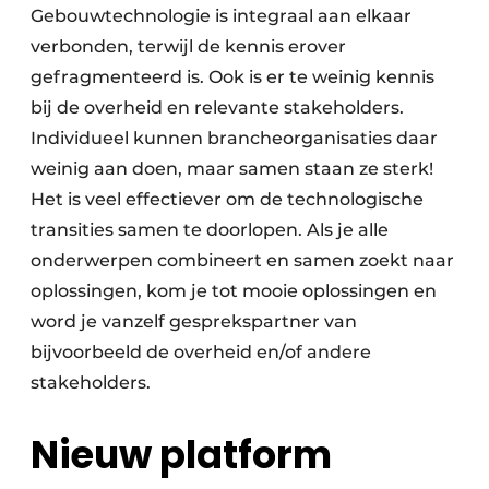
Gebouwtechnologie is integraal aan elkaar
verbonden, terwijl de kennis erover
gefragmenteerd is. Ook is er te weinig kennis
bij de overheid en relevante stakeholders.
Individueel kunnen brancheorganisaties daar
weinig aan doen, maar samen staan ze sterk!
Het is veel effectiever om de technologische
transities samen te doorlopen. Als je alle
onderwerpen combineert en samen zoekt naar
oplossingen, kom je tot mooie oplossingen en
word je vanzelf gesprekspartner van
bijvoorbeeld de overheid en/of andere
stakeholders.
Nieuw platform