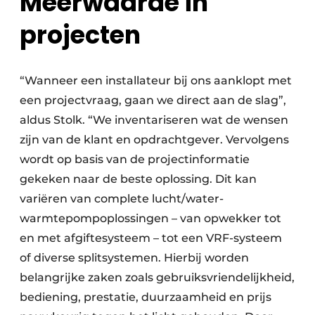
Meerwaarde in
projecten
“Wanneer een installateur bij ons aanklopt met
een projectvraag, gaan we direct aan de slag”,
aldus Stolk. “We inventariseren wat de wensen
zijn van de klant en opdrachtgever. Vervolgens
wordt op basis van de projectinformatie
gekeken naar de beste oplossing. Dit kan
variëren van complete lucht/water-
warmtepompoplossingen – van opwekker tot
en met afgiftesysteem – tot een VRF-systeem
of diverse splitsystemen. Hierbij worden
belangrijke zaken zoals gebruiksvriendelijkheid,
bediening, prestatie, duurzaamheid en prijs