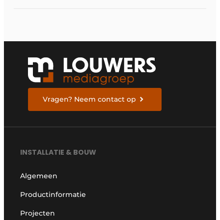
Vragen? Neem contact op
INSTALLATIE & BOUW
Algemeen
Productinformatie
Projecten