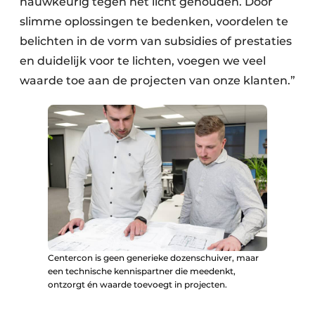
nauwkeurig tegen het licht gehouden. Door
slimme oplossingen te bedenken, voordelen te
belichten in de vorm van subsidies of prestaties
en duidelijk voor te lichten, voegen we veel
waarde toe aan de projecten van onze klanten.”
Centercon is geen generieke dozenschuiver, maar
een technische kennispartner die meedenkt,
ontzorgt én waarde toevoegt in projecten.