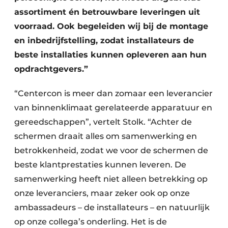
assortiment én betrouwbare leveringen uit
voorraad. Ook begeleiden wij bij de montage
en inbedrijfstelling, zodat installateurs de
beste installaties kunnen opleveren aan hun
opdrachtgevers.”
“Centercon is meer dan zomaar een leverancier
van binnenklimaat gerelateerde apparatuur en
gereedschappen”, vertelt Stolk. “Achter de
schermen draait alles om samenwerking en
betrokkenheid, zodat we voor de schermen de
beste klantprestaties kunnen leveren. De
samenwerking heeft niet alleen betrekking op
onze leveranciers, maar zeker ook op onze
ambassadeurs – de installateurs – en natuurlijk
op onze collega’s onderling. Het is de