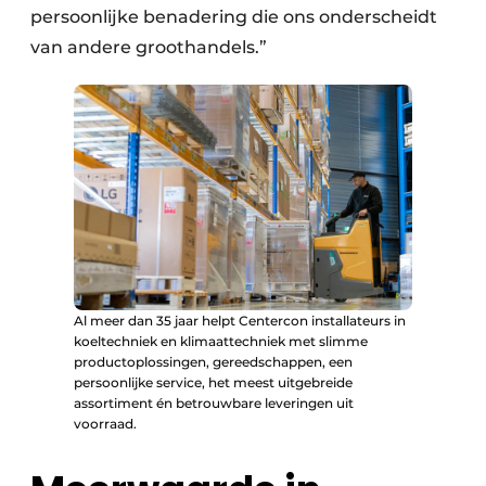
persoonlijke benadering die ons onderscheidt
van andere groothandels.”
Al meer dan 35 jaar helpt Centercon installateurs in
koeltechniek en klimaattechniek met slimme
productoplossingen, gereedschappen, een
persoonlijke service, het meest uitgebreide
assortiment én betrouwbare leveringen uit
voorraad.