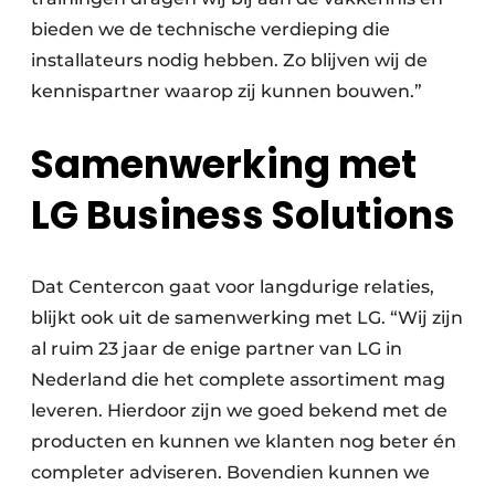
bieden we de technische verdieping die
installateurs nodig hebben. Zo blijven wij de
kennispartner waarop zij kunnen bouwen.”
Samenwerking met
LG Business Solutions
Dat Centercon gaat voor langdurige relaties,
blijkt ook uit de samenwerking met LG. “Wij zijn
al ruim 23 jaar de enige partner van LG in
Nederland die het complete assortiment mag
leveren. Hierdoor zijn we goed bekend met de
producten en kunnen we klanten nog beter én
completer adviseren. Bovendien kunnen we