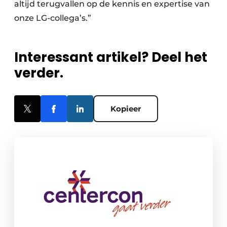
altijd terugvallen op de kennis en expertise van
onze LG-collega’s.”
Interessant artikel? Deel het
verder.
Kopieer