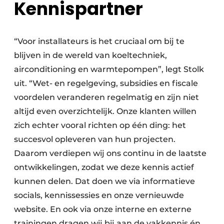
Kennispartner
“Voor installateurs is het cruciaal om bij te
blijven in de wereld van koeltechniek,
airconditioning en warmtepompen”, legt Stolk
uit. “Wet- en regelgeving, subsidies en fiscale
voordelen veranderen regelmatig en zijn niet
altijd even overzichtelijk. Onze klanten willen
zich echter vooral richten op één ding: het
succesvol opleveren van hun projecten.
Daarom verdiepen wij ons continu in de laatste
ontwikkelingen, zodat we deze kennis actief
kunnen delen. Dat doen we via informatieve
socials, kennissessies en onze vernieuwde
website. En ook via onze interne en externe
trainingen dragen wij bij aan de vakkennis én