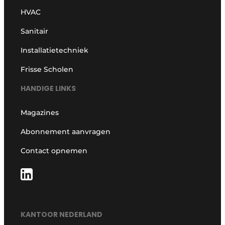
HVAC
Sanitair
Installatietechniek
Frisse Scholen
HANDIGE LINKS
Magazines
Abonnement aanvragen
Contact opnemen
KANTOOR NEDERLAND