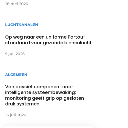
26 mei 2026
LUCHTKANALEN
Op weg naar een uniforme Partou-
standaard voor gezonde binnenlucht
9 juli 2026
ALGEMEEN
Van passief component naar
intelligente systeembewaking:
monitoring geeft grip op gesloten
druk systemen
16 juli 2026