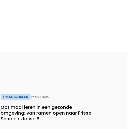
FRISSE SCHOLEN
27 MEI 2025
Optimaal leren in een gezonde
omgeving: van ramen open naar Frisse
Scholen klasse B