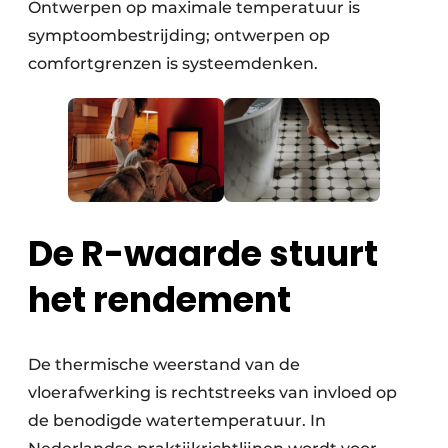
Ontwerpen op maximale temperatuur is
symptoombestrijding; ontwerpen op
comfortgrenzen is systeemdenken.
De R-waarde stuurt
het rendement
De thermische weerstand van de
vloerafwerking is rechtstreeks van invloed op
de benodigde watertemperatuur. In