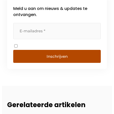
Meld u aan om nieuws & updates te
ontvangen.
Inschrijven
Gerelateerde artikelen