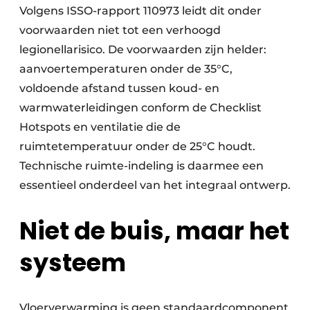
Volgens ISSO-rapport 110973 leidt dit onder
voorwaarden niet tot een verhoogd
legionellarisico. De voorwaarden zijn helder:
aanvoertemperaturen onder de 35°C,
voldoende afstand tussen koud- en
warmwaterleidingen conform de Checklist
Hotspots en ventilatie die de
ruimtetemperatuur onder de 25°C houdt.
Technische ruimte-indeling is daarmee een
essentieel onderdeel van het integraal ontwerp.
Niet de buis, maar het
systeem
Vloerverwarming is geen standaardcomponent