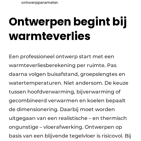
ontwerpparameter.
Ontwerpen begint bij
warmteverlies
Een professioneel ontwerp start met een
warmteverliesberekening per ruimte. Pas
daarna volgen buisafstand, groepslengtes en
watertemperaturen. Niet andersom. De keuze
tussen hoofdverwarming, bijverwarming of
gecombineerd verwarmen en koelen bepaalt
de dimensionering. Daarbij moet worden
uitgegaan van een realistische – en thermisch
ongunstige – vloerafwerking. Ontwerpen op
basis van een blijvende tegelvloer is risicovol. Bij