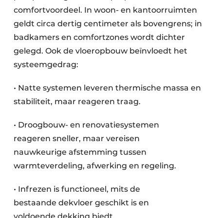
comfortvoordeel. In woon- en kantoorruimten
geldt circa dertig centimeter als bovengrens; in
badkamers en comfortzones wordt dichter
gelegd. Ook de vloeropbouw beïnvloedt het
systeemgedrag:
• Natte systemen leveren thermische massa en
stabiliteit, maar reageren traag.
• Droogbouw- en renovatiesystemen
reageren sneller, maar vereisen
nauwkeurige afstemming tussen
warmteverdeling, afwerking en regeling.
• Infrezen is functioneel, mits de
bestaande dekvloer geschikt is en
voldoende dekking biedt.