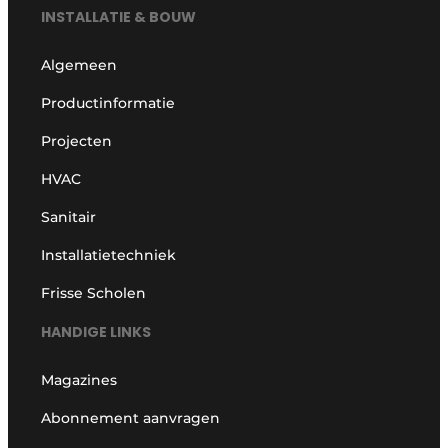
INSTALLATIE & BOUW
Algemeen
Productinformatie
Projecten
HVAC
Sanitair
Installatietechniek
Frisse Scholen
HANDIGE LINKS
Magazines
Abonnement aanvragen