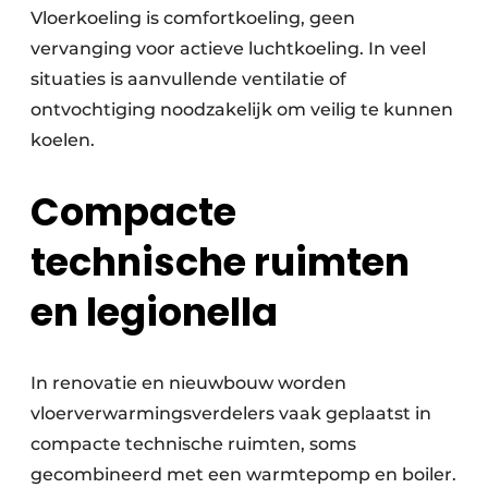
Vloerkoeling is comfortkoeling, geen
vervanging voor actieve luchtkoeling. In veel
situaties is aanvullende ventilatie of
ontvochtiging noodzakelijk om veilig te kunnen
koelen.
Compacte
technische ruimten
en legionella
In renovatie en nieuwbouw worden
vloerverwarmingsverdelers vaak geplaatst in
compacte technische ruimten, soms
gecombineerd met een warmtepomp en boiler.