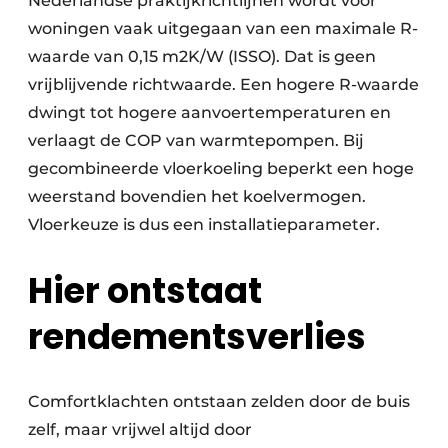
Nederlandse praktijkrichtlijnen wordt voor
woningen vaak uitgegaan van een maximale R-
waarde van 0,15 m2K/W (ISSO). Dat is geen
vrijblijvende richtwaarde. Een hogere R-waarde
dwingt tot hogere aanvoertemperaturen en
verlaagt de COP van warmtepompen. Bij
gecombineerde vloerkoeling beperkt een hoge
weerstand bovendien het koelvermogen.
Vloerkeuze is dus een installatieparameter.
Hier ontstaat
rendementsverlies
Comfortklachten ontstaan zelden door de buis
zelf, maar vrijwel altijd door