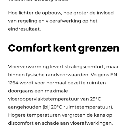
Hoe lichter de opbouw, hoe groter de invloed
van regeling en vloerafwerking op het
eindresultaat.
Comfort kent grenzen
Vloerverwarming levert stralingscomfort, maar
binnen fysische randvoorwaarden. Volgens EN
1264 wordt voor normaal bezette ruimten
doorgaans een maximale
vloeroppervlaktetemperatuur van 29°C
aangehouden (bij 20°C ruimtetemperatuur).
Hogere temperaturen vergroten de kans op
discomfort en schade aan vloerafwerkingen.