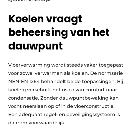
Koelen vraagt
beheersing van het
dauwpunt
Vloerverwarming wordt steeds vaker toegepast
voor zowel verwarmen als koelen. De normserie
NEN-EN 1264 behandelt beide toepassingen. Bij
koeling verschuift het risico van comfort naar
condensatie. Zonder dauwpuntbewaking kan
vocht neerslaan op of in de vloerconstructie.
Een adequaat regel- en beveiligingssysteem is
daarom voorwaardelijk.