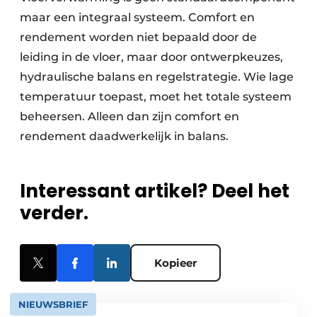
maar een integraal systeem. Comfort en
rendement worden niet bepaald door de
leiding in de vloer, maar door ontwerpkeuzes,
hydraulische balans en regelstrategie. Wie lage
temperatuur toepast, moet het totale systeem
beheersen. Alleen dan zijn comfort en
rendement daadwerkelijk in balans.
Interessant artikel? Deel het
verder.
Kopieer
NIEUWSBRIEF