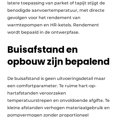
latere toepassing van parket of tapijt stijgt de
benodigde aanvoertemperatuur, met directe
gevolgen voor het rendement van
warmtepompen en HR-ketels. Rendement
wordt bepaald in de ontwerpfase.
Buisafstand en
opbouw zijn bepalend
De buisafstand is geen uitvoeringsdetail maar
een comfortparameter. Te ruime hart-op-
hartafstanden veroorzaken
temperatuurstrepen en onvoldoende afgifte. Te
kleine afstanden verhogen materiaalgebruik en
pompvermogen zonder proportioneel