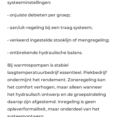
systeeminstellingen:
• onjuiste debieten per groep;
• aan/uit-regeling bij een traag systeem;
• verkeerd ingestelde stooklijn of mengregeling;
• ontbrekende hydraulische balans.
Bij warmtepompen is stabiel
laagtemperatuurbedrijf essentieel. Piekbedrijf
ondermijnt het rendement. Zoneregeling kan
het comfort verhogen, maar alleen wanneer
het hydraulisch ontwerp en de groepsindeling
daarop zijn afgestemd. Inregeling is geen
opleverformaliteit, maar onderdeel van het
systeemontwerp.