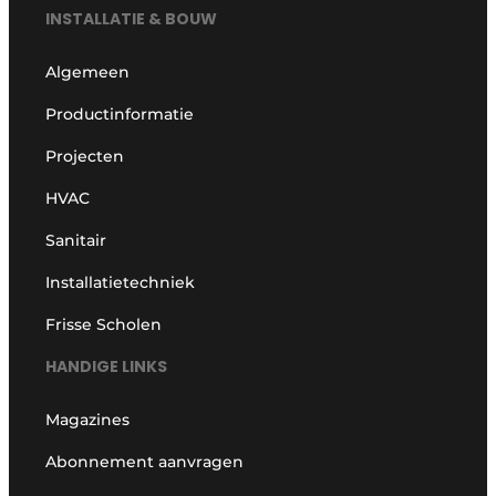
INSTALLATIE & BOUW
Algemeen
Productinformatie
Projecten
HVAC
Sanitair
Installatietechniek
Frisse Scholen
HANDIGE LINKS
Magazines
Abonnement aanvragen