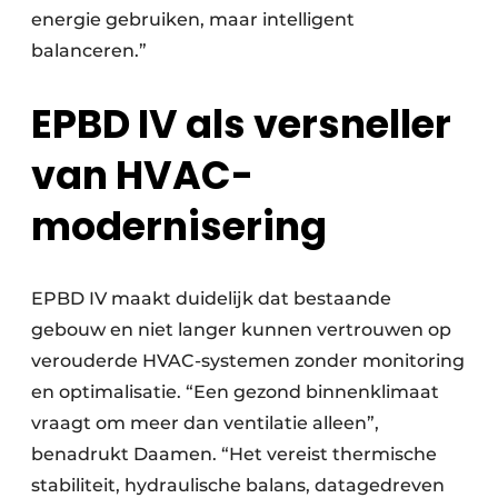
energie gebruiken, maar intelligent
balanceren.”
EPBD IV als versneller
van HVAC-
modernisering
EPBD IV maakt duidelijk dat bestaande
gebouw en niet langer kunnen vertrouwen op
verouderde HVAC-systemen zonder monitoring
en optimalisatie. “Een gezond binnenklimaat
vraagt om meer dan ventilatie alleen”,
benadrukt Daamen. “Het vereist thermische
stabiliteit, hydraulische balans, datagedreven