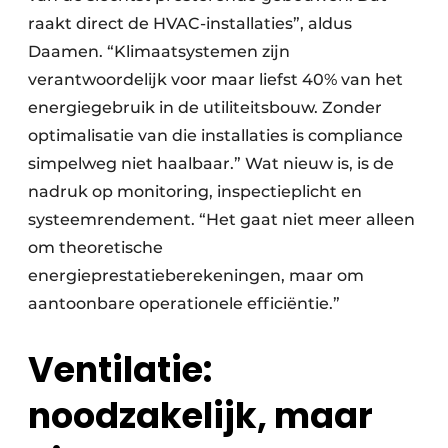
raakt direct de HVAC-installaties”, aldus
Daamen. “Klimaatsystemen zijn
verantwoordelijk voor maar liefst 40% van het
energiegebruik in de utiliteitsbouw. Zonder
optimalisatie van die installaties is compliance
simpelweg niet haalbaar.” Wat nieuw is, is de
nadruk op monitoring, inspectieplicht en
systeemrendement. “Het gaat niet meer alleen
om theoretische
energieprestatieberekeningen, maar om
aantoonbare operationele efficiëntie.”
Ventilatie:
noodzakelijk, maar