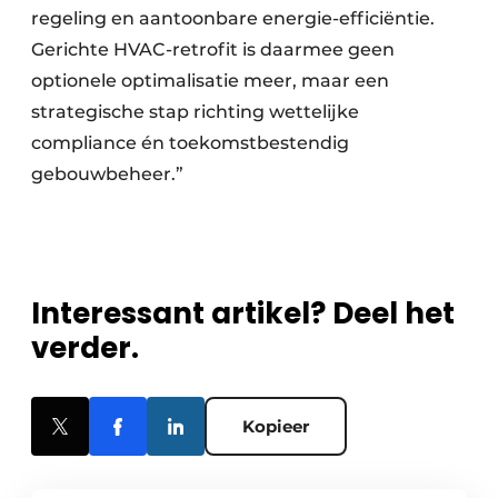
regeling en aantoonbare energie-efficiëntie.
Gerichte HVAC-retrofit is daarmee geen
optionele optimalisatie meer, maar een
strategische stap richting wettelijke
compliance én toekomstbestendig
gebouwbeheer.”
Interessant artikel? Deel het
verder.
Kopieer