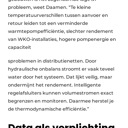
probleem, weet Daamen. “Te kleine
temperatuurverschillen tussen aanvoer en
retour leiden tot een verminderde
warmtepompefficiëntie, slechter rendement
van WKO-installaties, hogere pompenergie en
capaciteit
sproblemen in distributienetten. Door
hydraulische onbalans stroomt er vaak teveel
water door het systeem. Dat lijkt veilig, maar
ondermijnt het rendement. Intelligente
regelafsluiters kunnen volumestromen exact
begrenzen en monitoren. Daarmee herstel je
de thermodynamische efficiëntie.”
Data als verplichting,