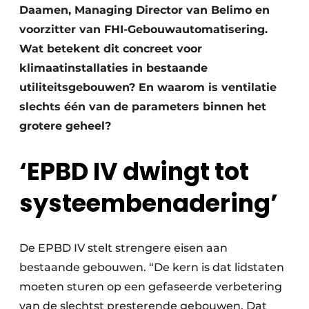
Daamen, Managing Director van Belimo en
voorzitter van FHI-Gebouwautomatisering.
Wat betekent dit concreet voor
klimaatinstallaties in bestaande
utiliteitsgebouwen? En waarom is ventilatie
slechts één van de parameters binnen het
grotere geheel?
‘EPBD IV dwingt tot
systeembenadering’
De EPBD IV stelt strengere eisen aan
bestaande gebouwen. “De kern is dat lidstaten
moeten sturen op een gefaseerde verbetering
van de slechtst presterende gebouwen. Dat