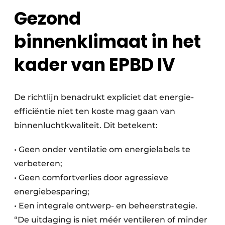
Gezond
binnenklimaat in het
kader van EPBD IV
De richtlijn benadrukt expliciet dat energie-
efficiëntie niet ten koste mag gaan van
binnenluchtkwaliteit. Dit betekent:
• Geen onder ventilatie om energielabels te
verbeteren;
• Geen comfortverlies door agressieve
energiebesparing;
• Een integrale ontwerp- en beheerstrategie.
“De uitdaging is niet méér ventileren of minder