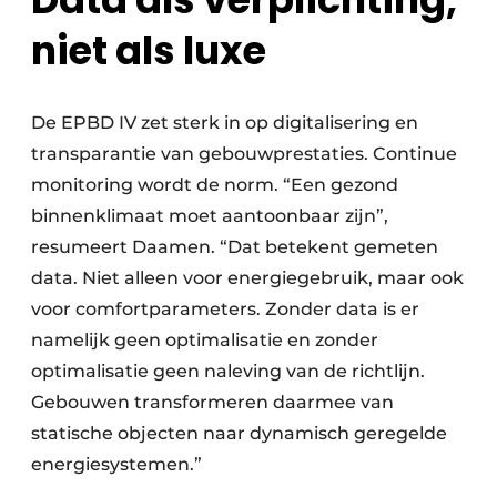
niet als luxe
De EPBD IV zet sterk in op digitalisering en
transparantie van gebouwprestaties. Continue
monitoring wordt de norm. “Een gezond
binnenklimaat moet aantoonbaar zijn”,
resumeert Daamen. “Dat betekent gemeten
data. Niet alleen voor energiegebruik, maar ook
voor comfortparameters. Zonder data is er
namelijk geen optimalisatie en zonder
optimalisatie geen naleving van de richtlijn.
Gebouwen transformeren daarmee van
statische objecten naar dynamisch geregelde
energiesystemen.”