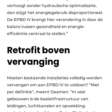
verhoogt zonder hydraulische optimalisatie,
dan stijgt het energiegebruik disproportioneel.
De EPBD IV brengt hier verandering in door de
balans tussen gezondheid en energie-
efficiëntie centraal te stellen.”
Retrofit boven
vervanging
Moeten bestaande installaties volledig worden
vervangen om aan EPBD IV te voldoen? “Niet
per definitie”, meent Daamen. “In veel
gebouwen is de basisinfrastructuur van
leidingen, luchtkanalen en opwekking