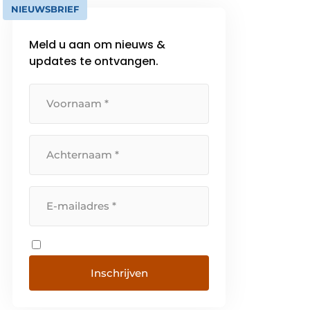
NIEUWSBRIEF
Meld u aan om nieuws &
updates te ontvangen.
Inschrijven