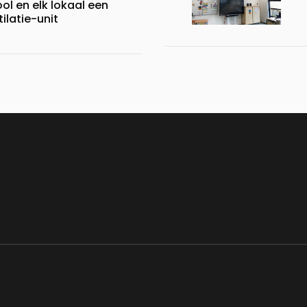
ol en elk lokaal een
ilatie-unit