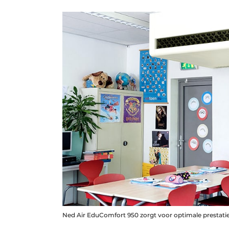
Ned Air EduComfort 950 zorgt voor optimale prestaties