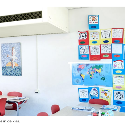
 in de klas.