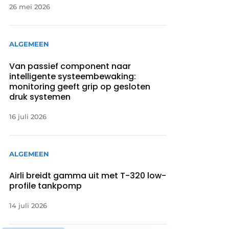
26 mei 2026
ALGEMEEN
Van passief component naar
intelligente systeembewaking:
monitoring geeft grip op gesloten
druk systemen
16 juli 2026
ALGEMEEN
Airli breidt gamma uit met T-320 low-
profile tankpomp
14 juli 2026