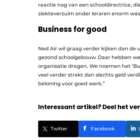
reactie nog van een schooldirectrice, d
ziekteverzuim onder leraren enorm was
Business for good
Ned Air wil graag verder kijken dan de u
gezond schoolgebouw. Daar hebben we 
organisatie dragen. We noemen het ‘Bu
veel verder strekt dan slechts geld verdi
beloning voor goed werk.”
Interessant artikel? Deel het ve
Twitter
Facebook