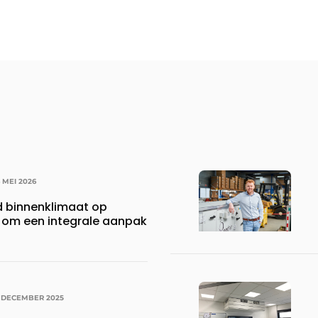
 MEI 2026
d binnenklimaat op
 om een integrale aanpak
6 DECEMBER 2025