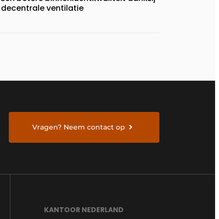
decentrale ventilatie
Vragen? Neem contact op
KANTOOR NEDERLAND