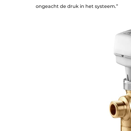
ongeacht de druk in het systeem.”