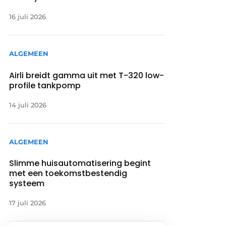
16 juli 2026
ALGEMEEN
Airli breidt gamma uit met T-320 low-
profile tankpomp
14 juli 2026
ALGEMEEN
Slimme huisautomatisering begint
met een toekomstbestendig
systeem
17 juli 2026