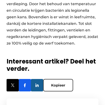
verdieping. Door het behoud van temperatuur
en circulatie krijgen bacteriën als legionella
geen kans. Bovendien is er winst in leefruimte,
dankzij de kortere installatiekanalen. Tot slot
worden de leidingen, fittingen, ventielen en
regelkranen hygiënisch verpakt geleverd, zodat
ze 100% veilig op de werf toekomen.
Interessant artikel? Deel het
verder.
Kopieer