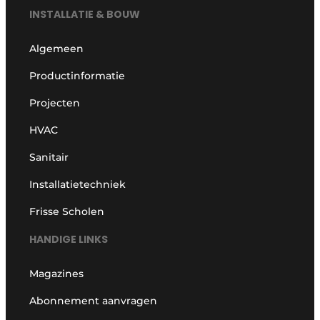
INSTALLATIE & BOUW
Algemeen
Productinformatie
Projecten
HVAC
Sanitair
Installatietechniek
Frisse Scholen
HANDIGE LINKS
Magazines
Abonnement aanvragen