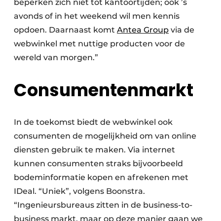
beperken zich niet tot kantoortijden; ook ’s
avonds of in het weekend wil men kennis
opdoen. Daarnaast komt
Antea Group
via de
webwinkel met nuttige producten voor de
wereld van morgen.”
Consumentenmarkt
In de toekomst biedt de webwinkel ook
consumenten de mogelijkheid om van online
diensten gebruik te maken. Via internet
kunnen consumenten straks bijvoorbeeld
bodeminformatie kopen en afrekenen met
IDeal. “Uniek”, volgens Boonstra.
“Ingenieursbureaus zitten in de business-to-
business markt, maar op deze manier gaan we