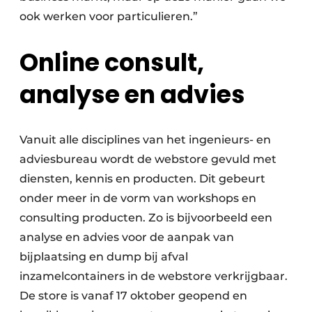
ook werken voor particulieren.”
Online consult,
analyse en advies
Vanuit alle disciplines van het ingenieurs- en
adviesbureau wordt de webstore gevuld met
diensten, kennis en producten. Dit gebeurt
onder meer in de vorm van workshops en
consulting producten. Zo is bijvoorbeeld een
analyse en advies voor de aanpak van
bijplaatsing en dump bij afval
inzamelcontainers in de webstore verkrijgbaar.
De store is vanaf 17 oktober geopend en