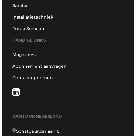
Sanitair
Installatietechniek
Frisse Scholen
HANDIGE LINKS
Magazines
Abonnement aanvragen
Contact opnemen
KANTOOR NEDERLAND
Schatbeurderlaan 6