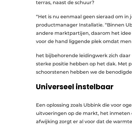
terras, naast de schuur?
“Het is nu eenmaal geen sieraad om in 
productmanager Installatie. “Binnen Ub
andere marktpartijen, daarom het idee 
voor de hand liggende plek omdat men 
het bijbehorende leidingwerk zich daar 
sterke positie hebben op het dak. Met
schoorstenen hebben we de benodigde ex
Universeel instelbaar
Een oplossing zoals Ubbink die voor oge
uitvoeringen op de markt, het inmeten 
afwijking zorgt er al voor dat de warm