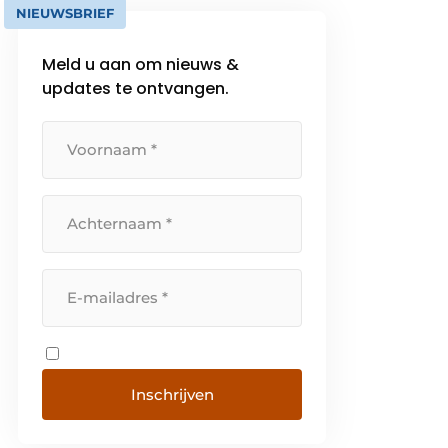
NIEUWSBRIEF
Meld u aan om nieuws &
updates te ontvangen.
Inschrijven