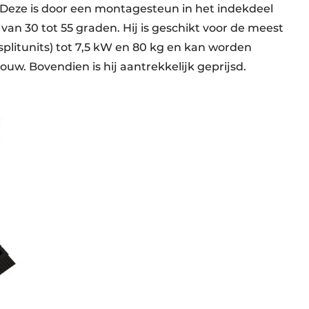
. Deze is door een montagesteun in het indekdeel
van 30 tot 55 graden. Hij is geschikt voor de meest
itunits) tot 7,5 kW en 80 kg en kan worden
uw. Bovendien is hij aantrekkelijk geprijsd.