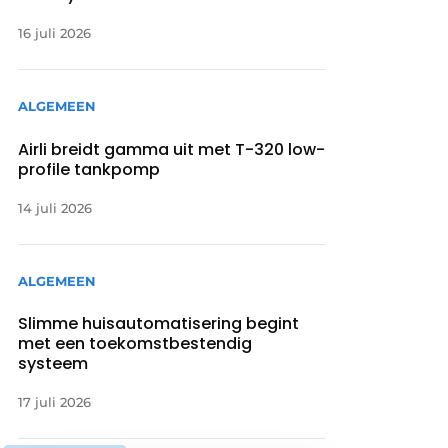
16 juli 2026
ALGEMEEN
Airli breidt gamma uit met T-320 low-
profile tankpomp
14 juli 2026
ALGEMEEN
Slimme huisautomatisering begint
met een toekomstbestendig
systeem
17 juli 2026