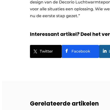
design van de Decorio Luchtwarmtepomp
voor alle situaties een oplossing. Wie 
nu de eerste stap gezet.”
Interessant artikel? Deel het ve
Twitter
Facebook
Gerelateerde artikelen