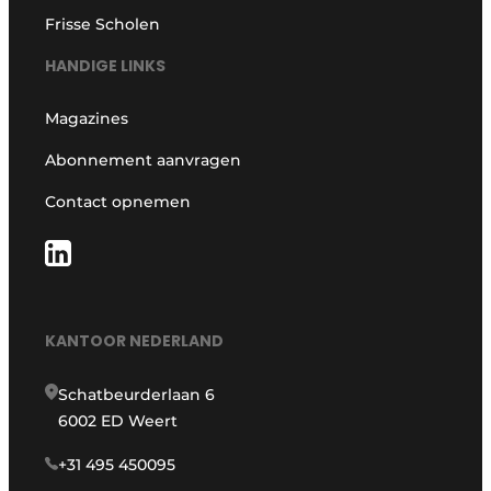
Frisse Scholen
HANDIGE LINKS
Magazines
Abonnement aanvragen
Contact opnemen
KANTOOR NEDERLAND
Schatbeurderlaan 6
6002 ED Weert
+31 495 450095