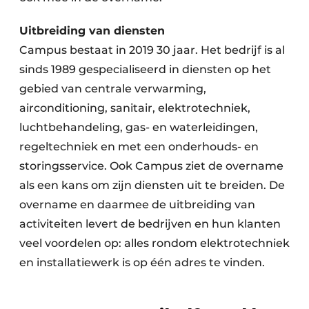
Uitbreiding van diensten
Campus bestaat in 2019 30 jaar. Het bedrijf is al
sinds 1989 gespecialiseerd in diensten op het
gebied van centrale verwarming,
airconditioning, sanitair, elektrotechniek,
luchtbehandeling, gas- en waterleidingen,
regeltechniek en met een onderhouds- en
storingsservice. Ook Campus ziet de overname
als een kans om zijn diensten uit te breiden. De
overname en daarmee de uitbreiding van
activiteiten levert de bedrijven en hun klanten
veel voordelen op: alles rondom elektrotechniek
en installatiewerk is op één adres te vinden.