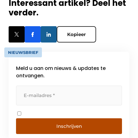
Interessant artikel? Deel het
verder.
Kopieer
NIEUWSBRIEF
Meld u aan om nieuws & updates te
ontvangen.
Inschrijven