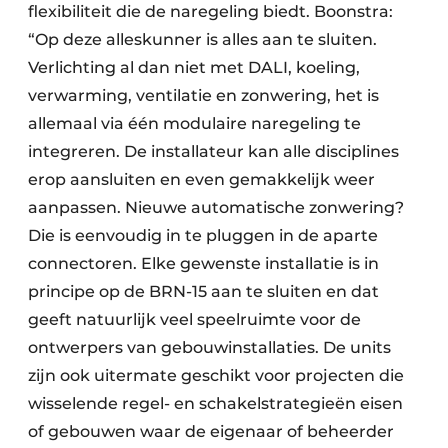
flexibiliteit die de naregeling biedt. Boonstra:
“Op deze alleskunner is alles aan te sluiten.
Verlichting al dan niet met DALI, koeling,
verwarming, ventilatie en zonwering, het is
allemaal via één modulaire naregeling te
integreren. De installateur kan alle disciplines
erop aansluiten en even gemakkelijk weer
aanpassen. Nieuwe automatische zonwering?
Die is eenvoudig in te pluggen in de aparte
connectoren. Elke gewenste installatie is in
principe op de BRN-15 aan te sluiten en dat
geeft natuurlijk veel speelruimte voor de
ontwerpers van gebouwinstallaties. De units
zijn ook uitermate geschikt voor projecten die
wisselende regel- en schakelstrategieën eisen
of gebouwen waar de eigenaar of beheerder