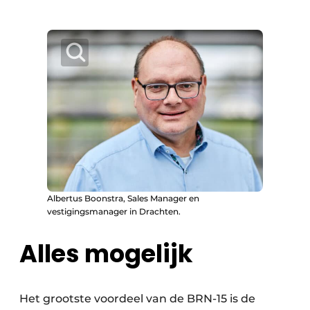
Albertus Boonstra, Sales Manager en
vestigingsmanager in Drachten.
Alles mogelijk
Het grootste voordeel van de BRN-15 is de