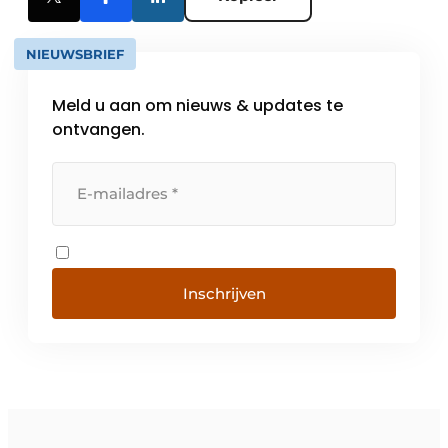
NIEUWSBRIEF
Meld u aan om nieuws & updates te
ontvangen.
Inschrijven