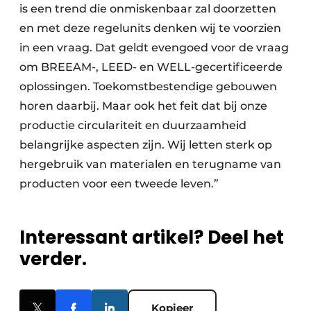
is een trend die onmiskenbaar zal doorzetten
en met deze regelunits denken wij te voorzien
in een vraag. Dat geldt evengoed voor de vraag
om BREEAM-, LEED- en WELL-gecertificeerde
oplossingen. Toekomstbestendige gebouwen
horen daarbij. Maar ook het feit dat bij onze
productie circulariteit en duurzaamheid
belangrijke aspecten zijn. Wij letten sterk op
hergebruik van materialen en terugname van
producten voor een tweede leven.”
Interessant artikel? Deel het
verder.
Kopieer