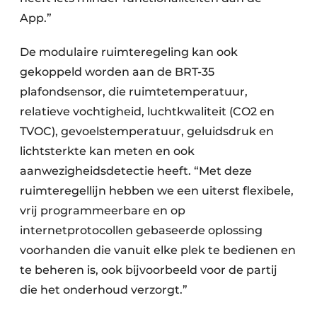
App.”
De modulaire ruimteregeling kan ook
gekoppeld worden aan de BRT-35
plafondsensor, die ruimtetemperatuur,
relatieve vochtigheid, luchtkwaliteit (CO2 en
TVOC), gevoelstemperatuur, geluidsdruk en
lichtsterkte kan meten en ook
aanwezigheidsdetectie heeft. “Met deze
ruimteregellijn hebben we een uiterst flexibele,
vrij programmeerbare en op
internetprotocollen gebaseerde oplossing
voorhanden die vanuit elke plek te bedienen en
te beheren is, ook bijvoorbeeld voor de partij
die het onderhoud verzorgt.”