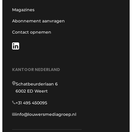
Magazines
Abonnement aanvragen
Contact opnemen
KANTOOR NEDERLAND
Schatbeurderlaan 6
6002 ED Weert
+31 495 450095
info@louwersmediagroep.nl