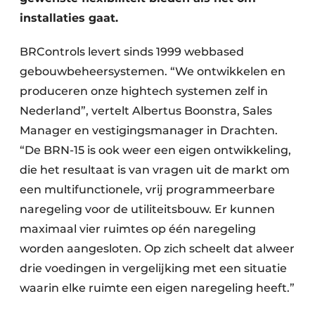
installaties gaat.
BRControls levert sinds 1999 webbased
gebouwbeheersystemen. “We ontwikkelen en
produceren onze hightech systemen zelf in
Nederland”, vertelt Albertus Boonstra, Sales
Manager en vestigingsmanager in Drachten.
“De BRN-15 is ook weer een eigen ontwikkeling,
die het resultaat is van vragen uit de markt om
een multifunctionele, vrij programmeerbare
naregeling voor de utiliteitsbouw. Er kunnen
maximaal vier ruimtes op één naregeling
worden aangesloten. Op zich scheelt dat alweer
drie voedingen in vergelijking met een situatie
waarin elke ruimte een eigen naregeling heeft.”