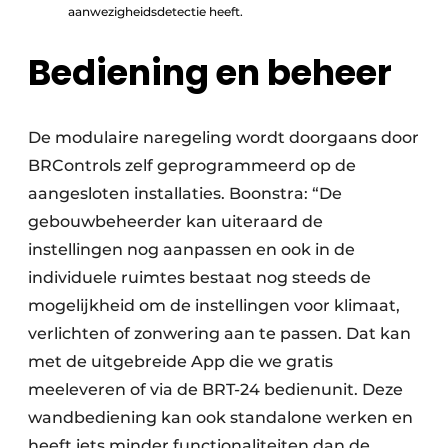
aanwezigheidsdetectie heeft.
Bediening en beheer
De modulaire naregeling wordt doorgaans door
BRControls zelf geprogrammeerd op de
aangesloten installaties. Boonstra: “De
gebouwbeheerder kan uiteraard de
instellingen nog aanpassen en ook in de
individuele ruimtes bestaat nog steeds de
mogelijkheid om de instellingen voor klimaat,
verlichten of zonwering aan te passen. Dat kan
met de uitgebreide App die we gratis
meeleveren of via de BRT-24 bedienunit. Deze
wandbediening kan ook standalone werken en
heeft iets minder functionaliteiten dan de