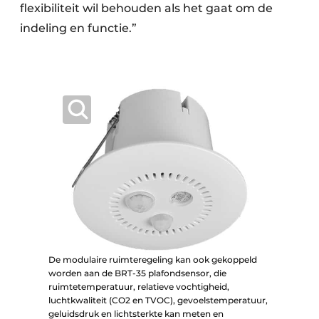
flexibiliteit wil behouden als het gaat om de
indeling en functie.”
De modulaire ruimteregeling kan ook gekoppeld
worden aan de BRT-35 plafondsensor, die
ruimtetemperatuur, relatieve vochtigheid,
luchtkwaliteit (CO2 en TVOC), gevoelstemperatuur,
geluidsdruk en lichtsterkte kan meten en