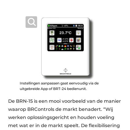
Instellingen aanpassen gaat eenvoudig via de
uitgebreide App of BRT-24 bedienunit.
De BRN-15 is een mooi voorbeeld van de manier
waarop BRControls de markt benadert. “Wij
werken oplossingsgericht en houden voeling
met wat er in de markt speelt. De flexibilisering