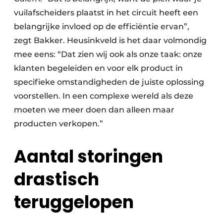
vuilafscheiders plaatst in het circuit heeft een
belangrijke invloed op de efficiëntie ervan”,
zegt Bakker. Heusinkveld is het daar volmondig
mee eens: “Dat zien wij ook als onze taak: onze
klanten begeleiden en voor elk product in
specifieke omstandigheden de juiste oplossing
voorstellen. In een complexe wereld als deze
moeten we meer doen dan alleen maar
producten verkopen.”
Aantal storingen
drastisch
teruggelopen