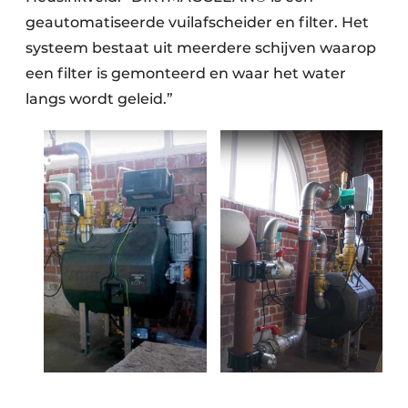
geautomatiseerde vuilafscheider en filter. Het
systeem bestaat uit meerdere schijven waarop
een filter is gemonteerd en waar het water
langs wordt geleid.”