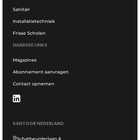
Sanitair
Installatietechniek
Frisse Scholen
HANDIGE LINKS
Magazines
Abonnement aanvragen
Contact opnemen
KANTOOR NEDERLAND
Schatbeurderlaan 6