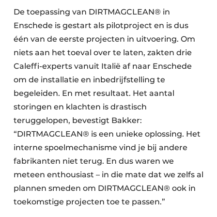
De toepassing van DIRTMAGCLEAN® in
Enschede is gestart als pilotproject en is dus
één van de eerste projecten in uitvoering. Om
niets aan het toeval over te laten, zakten drie
Caleffi-experts vanuit Italië af naar Enschede
om de installatie en inbedrijfstelling te
begeleiden. En met resultaat. Het aantal
storingen en klachten is drastisch
teruggelopen, bevestigt Bakker:
“DIRTMAGCLEAN® is een unieke oplossing. Het
interne spoelmechanisme vind je bij andere
fabrikanten niet terug. En dus waren we
meteen enthousiast – in die mate dat we zelfs al
plannen smeden om DIRTMAGCLEAN® ook in
toekomstige projecten toe te passen.”