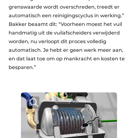
grenswaarde wordt overschreden, treedt er
automatisch een reinigingscyclus in werking.”
Bakker beaamt dit: “Voorheen moest het vuil
handmatig uit de vuilafscheiders verwijderd
worden, nu verloopt dit proces volledig
automatisch. Je hebt er geen werk meer aan,
en dat laat toe om op mankracht en kosten te
besparen.”