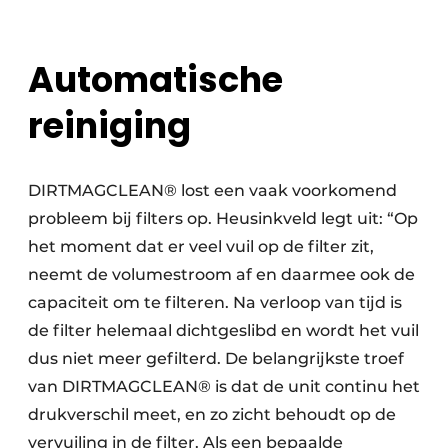
Automatische
reiniging
DIRTMAGCLEAN® lost een vaak voorkomend
probleem bij filters op. Heusinkveld legt uit: “Op
het moment dat er veel vuil op de filter zit,
neemt de volumestroom af en daarmee ook de
capaciteit om te filteren. Na verloop van tijd is
de filter helemaal dichtgeslibd en wordt het vuil
dus niet meer gefilterd. De belangrijkste troef
van DIRTMAGCLEAN® is dat de unit continu het
drukverschil meet, en zo zicht behoudt op de
vervuiling in de filter. Als een bepaalde