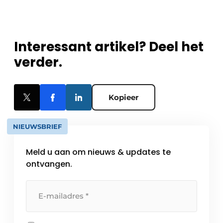
Interessant artikel? Deel het
verder.
Kopieer
NIEUWSBRIEF
Meld u aan om nieuws & updates te
ontvangen.