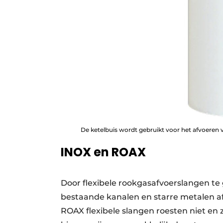
De ketelbuis wordt gebruikt voor het afvoeren 
INOX en ROAX
Door flexibele rookgasafvoerslangen te
bestaande kanalen en starre metalen a
ROAX flexibele slangen roesten niet en 