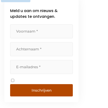
Meld u aan om nieuws &
updates te ontvangen.
Inschrijven