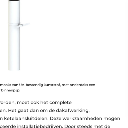
emaakt van UV-bestendig kunststof, met onderdaks een
 binnenpijp.
orden, moet ook het complete
n. Het gaat dan om de dakafwerking,
 en ketelaansluitdelen. Deze werkzaamheden mogen
ceerde installatiebedrijven. Door steeds met de