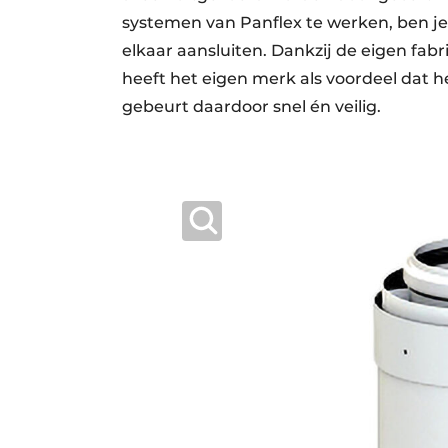
systemen van Panflex te werken, ben je
elkaar aansluiten. Dankzij de eigen fabr
heeft het eigen merk als voordeel dat
gebeurt daardoor snel én veilig.