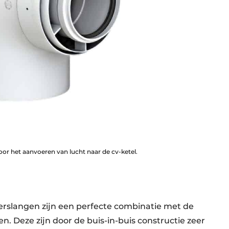
oor het aanvoeren van lucht naar de cv-ketel.
erslangen zijn een perfecte combinatie met de
n. Deze zijn door de buis-in-buis constructie zeer