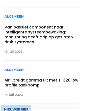
ALGEMEEN
Van passief component naar
intelligente systeembewaking:
monitoring geeft grip op gesloten
druk systemen
16 juli 2026
ALGEMEEN
Airli breidt gamma uit met T-320 low-
profile tankpomp
14 juli 2026
NIEUWSBRIEF