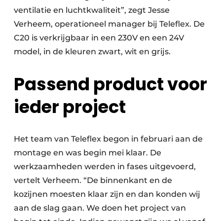
ventilatie en luchtkwaliteit”, zegt Jesse
Verheem, operationeel manager bij Teleflex. De
C20 is verkrijgbaar in een 230V en een 24V
model, in de kleuren zwart, wit en grijs.
Passend product voor
ieder project
Het team van Teleflex begon in februari aan de
montage en was begin mei klaar. De
werkzaamheden werden in fases uitgevoerd,
vertelt Verheem. “De binnenkant en de
kozijnen moesten klaar zijn en dan konden wij
aan de slag gaan. We doen het project van