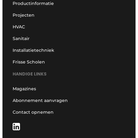
Productinformatie
Projecten
HVAC
Sanitair
Installatietechniek
Frisse Scholen
HANDIGE LINKS
Magazines
Abonnement aanvragen
Contact opnemen