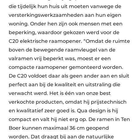
die tijdelijk hun huis uit moeten vanwege de
versterkingswerkzaamheden aan hun eigen
woning. Onder hen zijn ook mensen met een
beperking, waardoor gekozen werd voor de
C20 elektrische raamopener. “Omdat de ruimte
boven de bewegende raamvleugel van de
valramen vrij beperkt was, moest er een
compacte raamopener gemonteerd worden.
De C20 voldoet daar als geen ander aan en sluit
perfect aan bij de kwaliteit en uitstraling die
verwacht werd. Het is één van onze best
verkochte producten, omdat hij prijstechnisch
en kwalitatief zeer goed is. Qua design is hij
compact en valt hij niet erg op. De ramen in Ten
Boer kunnen maximaal 36 cm geopend
worden. Dat draagt bij aan de natuurlijke