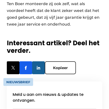
Ten Boer monteerde zij ook zelf, wat als
voordeel heeft dat de klant zeker weet dat het
goed gebeurt, dat zij vijf jaar garantie krijgt en
twee jaar service en onderhoud.
Interessant artikel? Deel het
verder.
Kopieer
NIEUWSBRIEF
Meld u aan om nieuws & updates te
ontvangen.