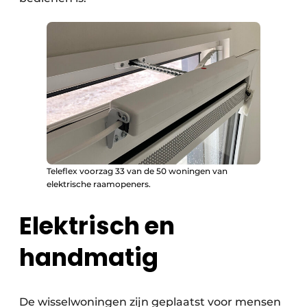
Teleflex voorzag 33 van de 50 woningen van
elektrische raamopeners.
Elektrisch en
handmatig
De wisselwoningen zijn geplaatst voor mensen