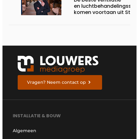
en luchtbehandelingssy
komen voortaan uit Stap
Vragen? Neem contact op
INSTALLATIE & BOUW
Algemeen