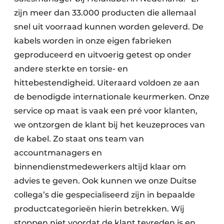
zijn meer dan 33.000 producten die allemaal
snel uit voorraad kunnen worden geleverd. De
kabels worden in onze eigen fabrieken
geproduceerd en uitvoerig getest op onder
andere sterkte en torsie- en
hittebestendigheid. Uiteraard voldoen ze aan
de benodigde internationale keurmerken. Onze
service op maat is vaak een pré voor klanten,
we ontzorgen de klant bij het keuzeproces van
de kabel. Zo staat ons team van
accountmanagers en
binnendienstmedewerkers altijd klaar om
advies te geven. Ook kunnen we onze Duitse
collega’s die gespecialiseerd zijn in bepaalde
productcategorieën hierin betrekken. Wij
stoppen niet voordat de klant tevreden is en