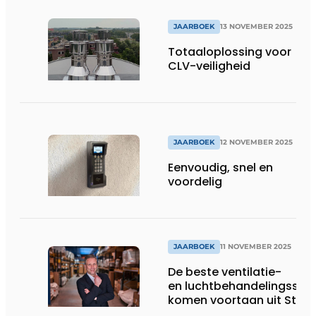
JAARBOEK
13 NOVEMBER 2025
Totaaloplossing voor
CLV-veiligheid
JAARBOEK
12 NOVEMBER 2025
Eenvoudig, snel en
voordelig
JAARBOEK
11 NOVEMBER 2025
De beste ventilatie-
en luchtbehandelingssy
komen voortaan uit Stap