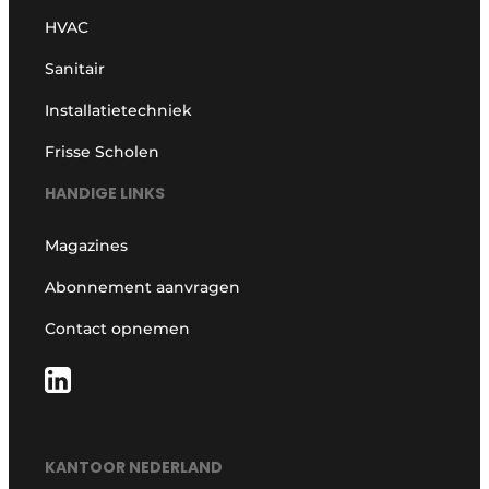
HVAC
Sanitair
Installatietechniek
Frisse Scholen
HANDIGE LINKS
Magazines
Abonnement aanvragen
Contact opnemen
KANTOOR NEDERLAND