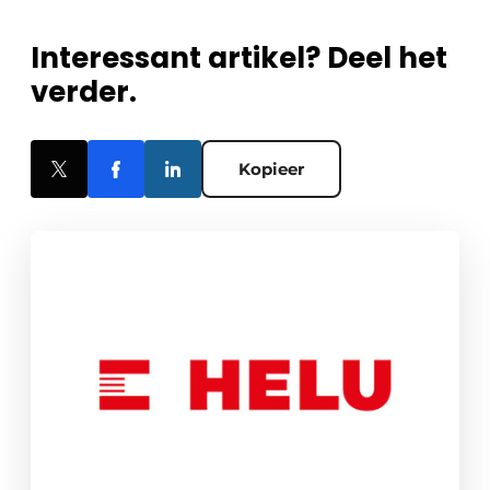
Interessant artikel? Deel het
verder.
Kopieer