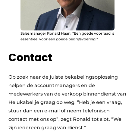
Salesmanager Ronald Haan: “Een goede voorraad is
essentieel voor een goede bedrijfsvoering.”
Contact
Op zoek naar de juiste bekabelingsoplossing
helpen de accountmanagers en de
medewerkers van de verkoop binnendienst van
Helukabel je graag op weg. “Heb je een vraag,
stuur dan een e-mail of neem telefonisch
contact met ons op”, zegt Ronald tot slot. “We
zijn iedereen graag van dienst.”