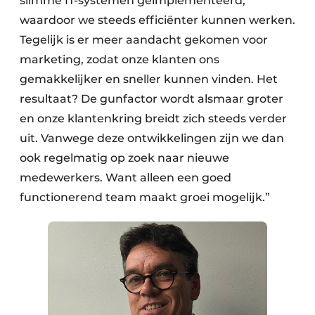
slimme IT-systemen geïmplementeerd,
waardoor we steeds efficiënter kunnen werken.
Tegelijk is er meer aandacht gekomen voor
marketing, zodat onze klanten ons
gemakkelijker en sneller kunnen vinden. Het
resultaat? De gunfactor wordt alsmaar groter
en onze klantenkring breidt zich steeds verder
uit. Vanwege deze ontwikkelingen zijn we dan
ook regelmatig op zoek naar nieuwe
medewerkers. Want alleen een goed
functionerend team maakt groei mogelijk.”