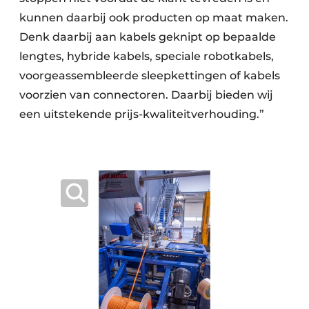
kunnen daarbij ook producten op maat maken.
Denk daarbij aan kabels geknipt op bepaalde
lengtes, hybride kabels, speciale robotkabels,
voorgeassembleerde sleepkettingen of kabels
voorzien van connectoren. Daarbij bieden wij
een uitstekende prijs-kwaliteitverhouding.”