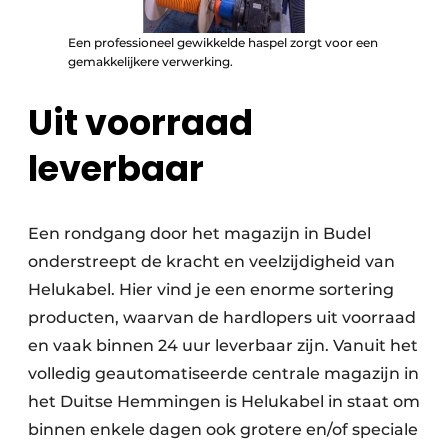
Een professioneel gewikkelde haspel zorgt voor een
gemakkelijkere verwerking.
Uit voorraad
leverbaar
Een rondgang door het magazijn in Budel
onderstreept de kracht en veelzijdigheid van
Helukabel. Hier vind je een enorme sortering
producten, waarvan de hardlopers uit voorraad
en vaak binnen 24 uur leverbaar zijn. Vanuit het
volledig geautomatiseerde centrale magazijn in
het Duitse Hemmingen is Helukabel in staat om
binnen enkele dagen ook grotere en/of speciale