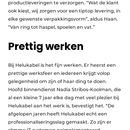
productleveringen te verzorgen. “Wat de klant
ook kiest, wij zorgen voor een tiptop levering, in
elke gewenste verpakkingsvorm”, aldus Haan.
“Van ring tot haspel, spoelen en vat.”
Prettig werken
Bij Helukabel is het fijn werken. Er heerst een
prettige werksfeer en iedereen krijgt volop
gelegenheid om zijn of haar ding te doen.
Hoofd binnendienst Nadia Stribos-Koolman, die
al een kleine 7 jaar elke dag met veel plezier bij
Helukabel aan het werk is, bevestigt het. “De
afgelopen jaren heeft Helukabel echt een
professionaliseringsslag gemaakt. Zo zijn er