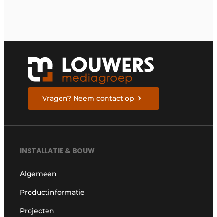
Vragen? Neem contact op
INSTALLATIE & BOUW
Algemeen
Productinformatie
Projecten