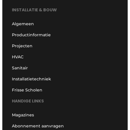
INSTALLATIE & BOUW
Algemeen
Productinformatie
Projecten
HVAC
Sanitair
Installatietechniek
Frisse Scholen
HANDIGE LINKS
Magazines
Abonnement aanvragen