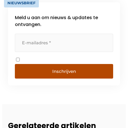
NIEUWSBRIEF
Meld u aan om nieuws & updates te
ontvangen.
Inschrijven
Gerelateerde artikelen