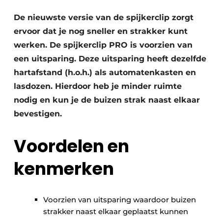
Vacature aanmelden
De nieuwste versie van de spijkerclip zorgt
ervoor dat je nog sneller en strakker kunt
Vacatures
werken. De spijkerclip PRO is voorzien van
Video’s
een uitsparing. Deze uitsparing heeft dezelfde
hartafstand (h.o.h.) als automatenkasten en
lasdozen. Hierdoor heb je minder ruimte
nodig en kun je de buizen strak naast elkaar
bevestigen.
Voordelen en
kenmerken
Voorzien van uitsparing waardoor buizen
strakker naast elkaar geplaatst kunnen