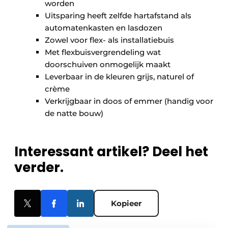
worden
Uitsparing heeft zelfde hartafstand als
automatenkasten en lasdozen
Zowel voor flex- als installatiebuis
Met flexbuisvergrendeling wat
doorschuiven onmogelijk maakt
Leverbaar in de kleuren grijs, naturel of
crème
Verkrijgbaar in doos of emmer (handig voor
de natte bouw)
Interessant artikel? Deel het
verder.
Kopieer