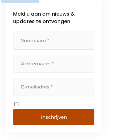
Meld u aan om nieuws &
updates te ontvangen.
Inschrijven