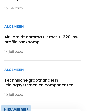
16 juli 2026
ALGEMEEN
Airli breidt gamma uit met T-320 low-
profile tankpomp
14 juli 2026
ALGEMEEN
Technische groothandel in
leidingsystemen en componenten
10 juli 2026
NIEUWSBRIEF