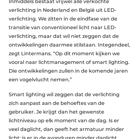
Inmiddels bestaat vrijwel alle verkochte
verlichting in Nederland en België uit LED-
verlichting. We zitten in de eindfase van de
transitie van conventioneel licht naar LED-
verlichting, maar dat wil niet zeggen dat de
ontwikkelingen daarmee stilstaan. Integendeel,
zegt Lintermans. “Op dit moment kijken we
vooral naar lichtmanagement of smart lighting.
Die ontwikkelingen zullen in de komende jaren
een vogelvlucht nemen.”
Smart lighting wil zeggen dat de verlichting
zich aanpast aan de behoeftes van de
gebruiker. Je krijgt dan het gewenste
lichtniveau op elk moment van de dag. Is er
veel daglicht, dan geeft het armatuur minder
licht; is er in de avonduren minder daglicht