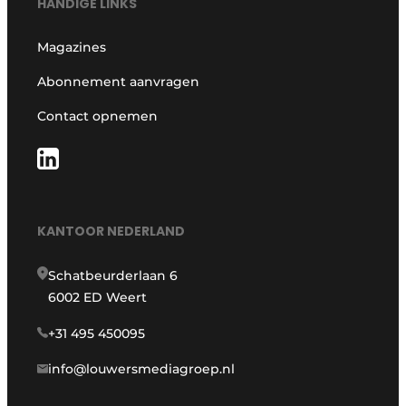
HANDIGE LINKS
Magazines
Abonnement aanvragen
Contact opnemen
KANTOOR NEDERLAND
Schatbeurderlaan 6
6002 ED Weert
+31 495 450095
info@louwersmediagroep.nl