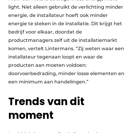
light. Niet alleen gebruikt de verlichting minder
energie, de installateur hoeft ook minder
energie te steken in de installatie. Dit krijgt het
bedrijf voor elkaar, doordat de
productmanagers zelf uit de installatiemarkt
komen, vertelt Lintermans. “Zij weten waar een
installateur tegenaan loopt en waar de
producten aan moeten voldoen:
doorvoerbedrading, minder losse elementen en
een minimum aan handelingen.”
Trends van dit
moment