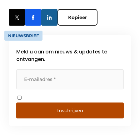
Kopieer
NIEUWSBRIEF
Meld u aan om nieuws & updates te
ontvangen.
Inschrijven