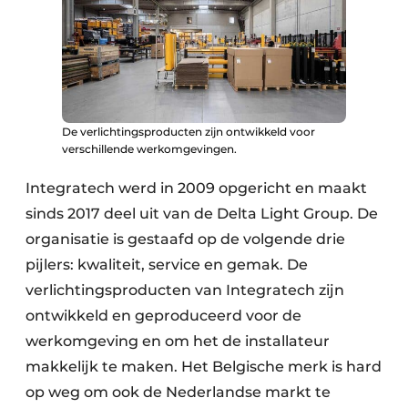
De verlichtingsproducten zijn ontwikkeld voor
verschillende werkomgevingen.
Integratech werd in 2009 opgericht en maakt
sinds 2017 deel uit van de Delta Light Group. De
organisatie is gestaafd op de volgende drie
pijlers: kwaliteit, service en gemak. De
verlichtingsproducten van Integratech zijn
ontwikkeld en geproduceerd voor de
werkomgeving en om het de installateur
makkelijk te maken. Het Belgische merk is hard
op weg om ook de Nederlandse markt te