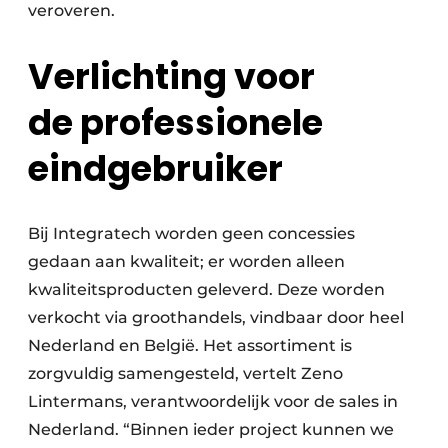
veroveren.
Verlichting voor
de professionele
eindgebruiker
Bij Integratech worden geen concessies
gedaan aan kwaliteit; er worden alleen
kwaliteitsproducten geleverd. Deze worden
verkocht via groothandels, vindbaar door heel
Nederland en België. Het assortiment is
zorgvuldig samengesteld, vertelt Zeno
Lintermans, verantwoordelijk voor de sales in
Nederland. “Binnen ieder project kunnen we