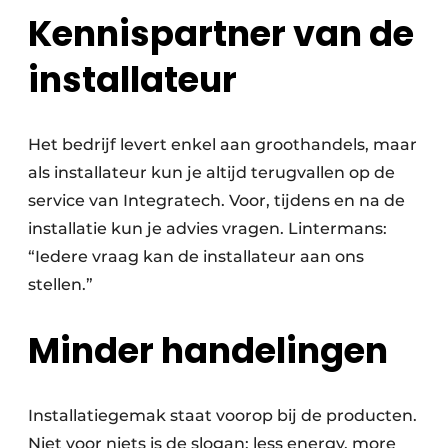
Kennispartner van de
installateur
Het bedrijf levert enkel aan groothandels, maar
als installateur kun je altijd terugvallen op de
service van Integratech. Voor, tijdens en na de
installatie kun je advies vragen. Lintermans:
“Iedere vraag kan de installateur aan ons
stellen.”
Minder handelingen
Installatiegemak staat voorop bij de producten.
Niet voor niets is de slogan: less energy, more