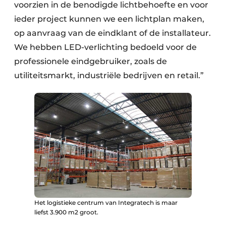
voorzien in de benodigde lichtbehoefte en voor
ieder project kunnen we een lichtplan maken,
op aanvraag van de eindklant of de installateur.
We hebben LED-verlichting bedoeld voor de
professionele eindgebruiker, zoals de
utiliteitsmarkt, industriële bedrijven en retail.”
Het logistieke centrum van Integratech is maar
liefst 3.900 m2 groot.