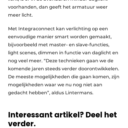
voorhanden, dan geeft het armatuur weer
meer licht.
Met Integraconnect kan verlichting op een
eenvoudige manier smart worden gemaakt,
bijvoorbeeld met master- en slave-functies,
light scenes, dimmen in functie van daglicht en
nog veel meer. “Deze technieken gaan we de
komende jaren steeds verder doorontwikkelen.
De meeste mogelijkheden die gaan komen, zijn
mogelijkheden waar we nu nog niet aan
gedacht hebben”, aldus Lintermans.
Interessant artikel? Deel het
verder.