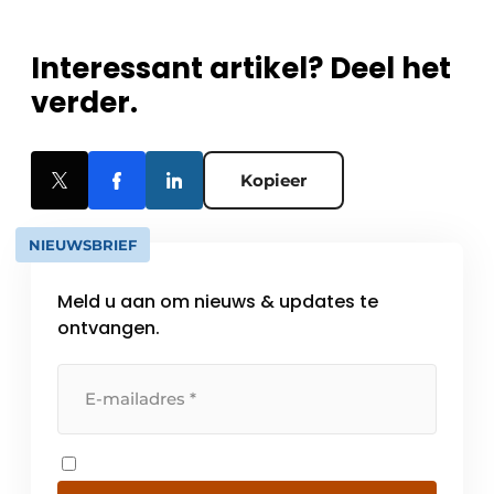
Interessant artikel? Deel het
verder.
Kopieer
NIEUWSBRIEF
Meld u aan om nieuws & updates te
ontvangen.