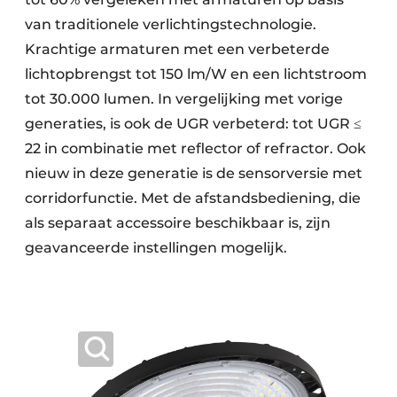
van traditionele verlichtingstechnologie.
Krachtige armaturen met een verbeterde
lichtopbrengst tot 150 lm/W en een lichtstroom
tot 30.000 lumen. In vergelijking met vorige
generaties, is ook de UGR verbeterd: tot UGR ≤
22 in combinatie met reflector of refractor. Ook
nieuw in deze generatie is de sensorversie met
corridorfunctie. Met de afstandsbediening, die
als separaat accessoire beschikbaar is, zijn
geavanceerde instellingen mogelijk.