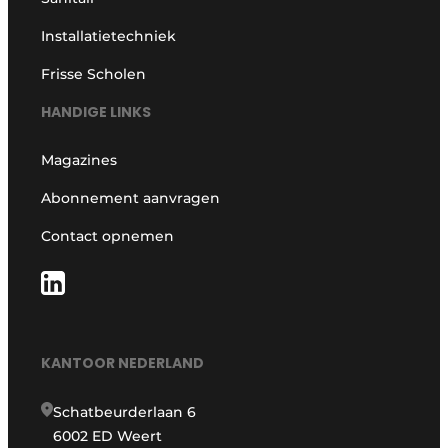
Installatietechniek
Frisse Scholen
HANDIGE LINKS
Magazines
Abonnement aanvragen
Contact opnemen
KANTOOR NEDERLAND
Schatbeurderlaan 6
6002 ED Weert