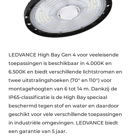
LEDVANCE High Bay Gen 4 voor veeleisende
toepassingen is beschikbaar in 4.000K en
6.500K en biedt verschillende lichtstromen en
twee uitstralingshoeken (70° en 110°) voor
montagehoogten van 6 tot 14 m. Dankzij de
IP65-classificatie is de High Bay speciaal
beschermd tegen stof en water en daardoor
geschikt voor vele verschillende toepassingen
in industriële omgevingen. LEDVANCE biedt
een garantie van 5 jaar.