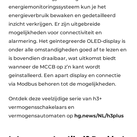
energiemonitoringssysteem kun je het
energieverbruik bewaken en gedetailleerd
inzicht verkrijgen. Er zijn uitgebreide
mogelijkheden voor connectiviteit en
alarmering. Het geïntegreerde OLED-display is
onder alle omstandigheden goed af te lezen en
is bovendien draaibaar, wat uitkomst biedt
wanneer de MCCB op z’n kant wordt
geïnstalleerd. Een apart display en connectie
via Modbus behoren tot de mogelijkheden.
Ontdek deze veelzijdige serie van h3+
vermogensschakelaars en
vermogensautomaten op
hg.news/NL/h3plus