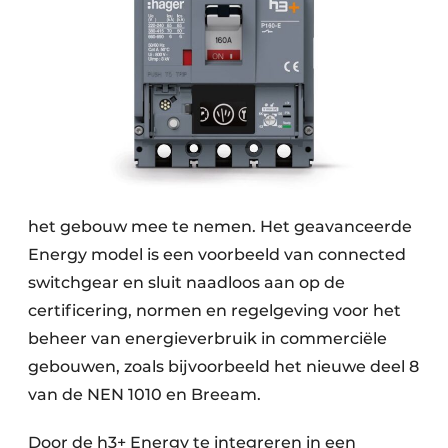
het gebouw mee te nemen. Het geavanceerde
Energy model is een voorbeeld van connected
switchgear en sluit naadloos aan op de
certificering, normen en regelgeving voor het
beheer van energieverbruik in commerciële
gebouwen, zoals bijvoorbeeld het nieuwe deel 8
van de NEN 1010 en Breeam.
Door de h3+ Energy te integreren in een