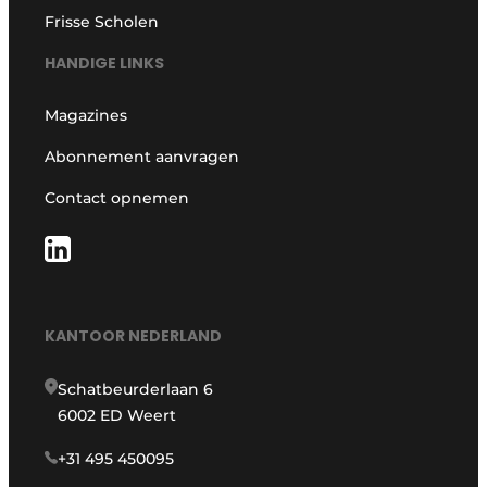
Frisse Scholen
HANDIGE LINKS
Magazines
Abonnement aanvragen
Contact opnemen
KANTOOR NEDERLAND
Schatbeurderlaan 6
6002 ED Weert
+31 495 450095