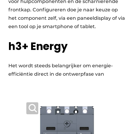
voor hulpcomponenten en de scharnierende
frontkap. Configureren doe je naar keuze op
het component zelf, via een paneeldisplay of via
een tool op je smartphone of tablet.
h3+ Energy
Het wordt steeds belangrijker om energie-
efficiëntie direct in de ontwerpfase van