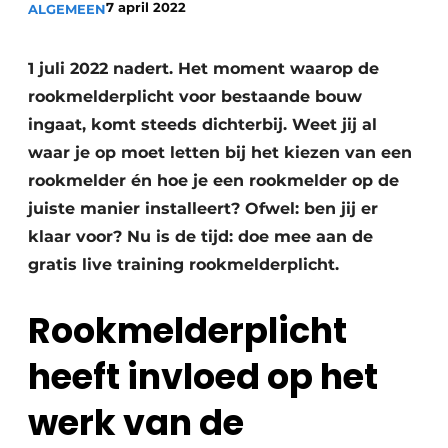
7 april 2022
ALGEMEEN
Vacature aanmelden
Vacatures
1 juli 2022 nadert. Het moment waarop de
rookmelderplicht voor bestaande bouw
Video’s
ingaat, komt steeds dichterbij. Weet jij al
waar je op moet letten bij het kiezen van een
rookmelder én hoe je een rookmelder op de
juiste manier installeert? Ofwel: ben jij er
klaar voor? Nu is de tijd: doe mee aan de
gratis live training rookmelderplicht.
Rookmelderplicht
heeft invloed op het
werk van de