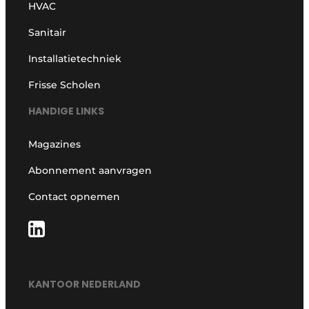
HVAC
Sanitair
Installatietechniek
Frisse Scholen
HANDIGE LINKS
Magazines
Abonnement aanvragen
Contact opnemen
KANTOOR NEDERLAND