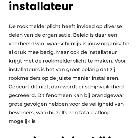
installateur
De rookmelderplicht heeft invloed op diverse
delen van de organisatie. Beleid is daar een
voorbeeld van, waarschijnlijk is jouw organisatie
al druk mee bezig. Maar ook de installateur
krijgt met de rookmelderplicht te maken. Voor
installateurs is het van groot belang dat zij
rookmelders op de juiste manier installeren.
Gebeurt dit niet, dan wordt er schijnveiligheid
gecreëerd. Dit fenomeen kan bij brandgevaar
grote gevolgen hebben voor de veiligheid van
bewoners, waarbij zelfs een fatale afloop
mogelijk is.