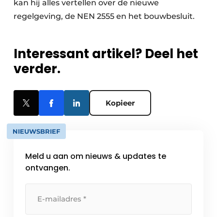
kan hij alles vertellen over de nieuwe
regelgeving, de NEN 2555 en het bouwbesluit.
Interessant artikel? Deel het
verder.
Kopieer
NIEUWSBRIEF
Meld u aan om nieuws & updates te
ontvangen.