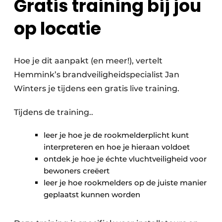
Gratis training bij jou
op locatie
Hoe je dit aanpakt (en meer!), vertelt
Hemmink’s brandveiligheidspecialist Jan
Winters je tijdens een gratis live training.
Tijdens de training..
leer je hoe je de rookmelderplicht kunt
interpreteren en hoe je hieraan voldoet
ontdek je hoe je échte vluchtveiligheid voor
bewoners creëert
leer je hoe rookmelders op de juiste manier
geplaatst kunnen worden