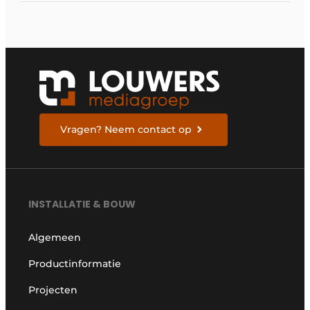
Vragen? Neem contact op
INSTALLATIE & BOUW
Algemeen
Productinformatie
Projecten