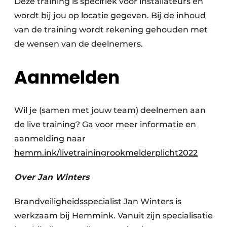
Deze training is specifiek voor installateurs en
wordt bij jou op locatie gegeven. Bij de inhoud
van de training wordt rekening gehouden met
de wensen van de deelnemers.
Aanmelden
Wil je (samen met jouw team) deelnemen aan
de live training? Ga voor meer informatie en
aanmelding naar
hemm.ink/livetrainingrookmelderplicht2022
Over Jan Winters
Brandveiligheidsspecialist Jan Winters is
werkzaam bij Hemmink. Vanuit zijn specialisatie